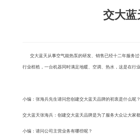
交大蓝
交大蓝天从事空气能热泵的研发、销售已经十二年服务过
行业桎梏，一台机器同时满足地暖、空调、热水，这是在行
小编：张海兵先生请问您创建交大蓝天品牌的初衷是什么呢
交大蓝天张海兵：创建交大蓝天品牌是为了服务大众让大家
小编：请问公司主营业务有哪些呢？