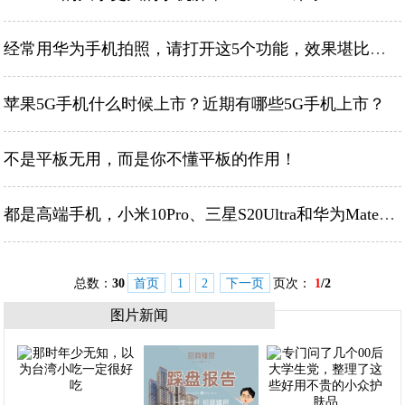
经常用华为手机拍照，请打开这5个功能，效果堪比单反
苹果5G手机什么时候上市？近期有哪些5G手机上市？
不是平板无用，而是你不懂平板的作用！
都是高端手机，小米10Pro、三星S20Ultra和华为Mate30Pro，买谁？
总数：
30
首页
1
2
下一页
页次：
1
/2
图片新闻