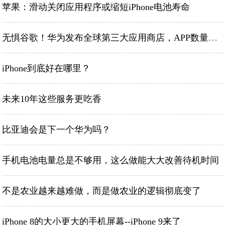
苹果：滑动关闭应用程序或缩短iPhone电池寿命
无惧谷歌！华为发布全球第三大应用商店，APP数量超过5.5万
iPhone到底好在哪里？
未来10年这些服务更吃香
比亚迪会是下一个华为吗？
手机电池电量总是不够用，这么做能大大改善待机时间
不是农业越来越难做，而是做农业的逻辑彻底变了
iPhone 8的大小更大的手机屏幕--iPhone 9来了