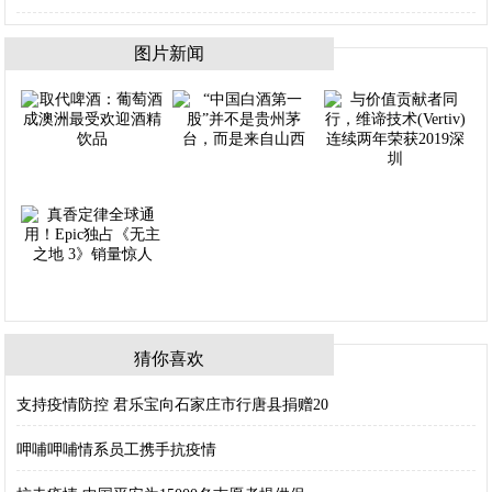
图片新闻
猜你喜欢
支持疫情防控 君乐宝向石家庄市行唐县捐赠20
呷哺呷哺情系员工携手抗疫情