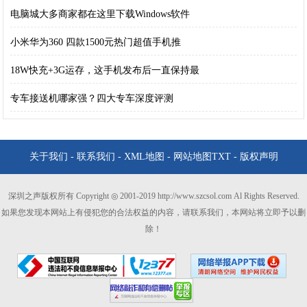
电脑城大多商家都在这里下载Windows软件
小米华为360 四款1500元热门超值手机推
18W快充+3G运存，这手机发布后一直保持最
专车接送机哪家强？四大专车深度评测
关于我们
-
联系我们
-
XML地图
-
网站地图
TXT
-
版权声明
深圳之声版权所有 Copyright ◎ 2001-2019 http://www.szcsol.com Al Rights Reserved.
如果您发现本网站上有侵犯您的合法权益的内容，请联系我们，本网站将立即予以删
除！