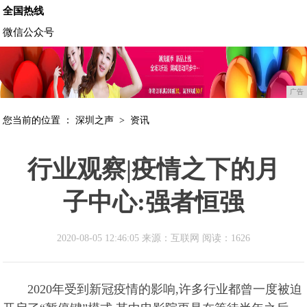
全国热线
微信公众号
广告
您当前的位置 ：
深圳之声
>
资讯
行业观察|疫情之下的月
子中心:强者恒强
2020-08-05 12:46:05 来源：互联网
阅读：1626
2020年受到新冠疫情的影响,许多行业都曾一度被迫