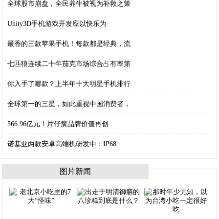
全球股市崩盘，全民养牛被视为补救之策
Unity3D手机游戏开发应以快乐为
最香的三款苹果手机！每款都是经典，流
七匹狼连续二十年茄克市场综合占有率第
你入手了哪款？上半年十大明星手机排行
全球第一的三星，如此重视中国消费者，
566.96亿元！片仔癀品牌价值再创
诺基亚两款安卓高端机研发中：IP68
图片新闻