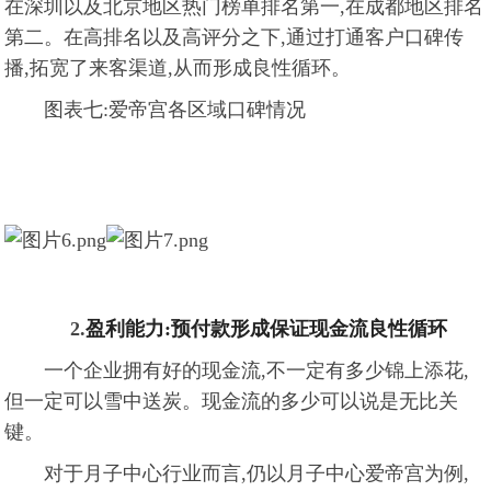
在深圳以及北京地区热门榜单排名第一,在成都地区排名
第二。在高排名以及高评分之下,通过打通客户口碑传
播,拓宽了来客渠道,从而形成良性循环。
图表七:爱帝宫各区域口碑情况
2.
盈利能力:预付款形成保证现金流良性循环
一个企业拥有好的现金流,不一定有多少锦上添花,
但一定可以雪中送炭。现金流的多少可以说是无比关
键。
对于月子中心行业而言,仍以月子中心爱帝宫为例,