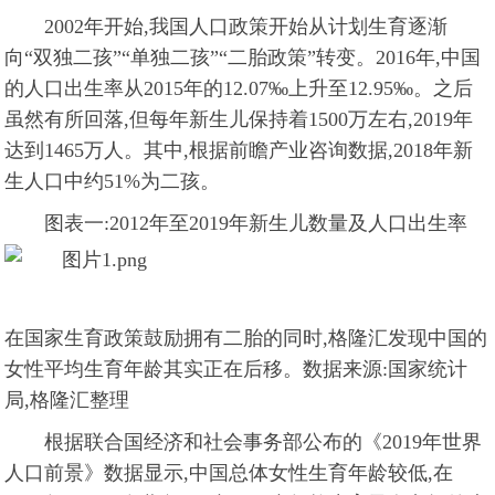
2002年开始,我国人口政策开始从计划生育逐渐
向“双独二孩”“单独二孩”“二胎政策”转变。2016年,中国
的人口出生率从2015年的12.07‰上升至12.95‰。之后
虽然有所回落,但每年新生儿保持着1500万左右,2019年
达到1465万人。其中,根据前瞻产业咨询数据,2018年新
生人口中约51%为二孩。
图表一:2012年至2019年新生儿数量及人口出生率
在国家生育政策鼓励拥有二胎的同时,格隆汇发现中国的
女性平均生育年龄其实正在后移。
数据来源:国家统计
局,格隆汇整理
根据联合国经济和社会事务部公布的《2019年世界
人口前景》数据显示,中国总体女性生育年龄较低,在