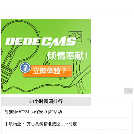
广告
24小时新闻排行
熊猫师傅“724·为保安点赞”活动
中航物业： 齐心共筑精准把控，严防疫