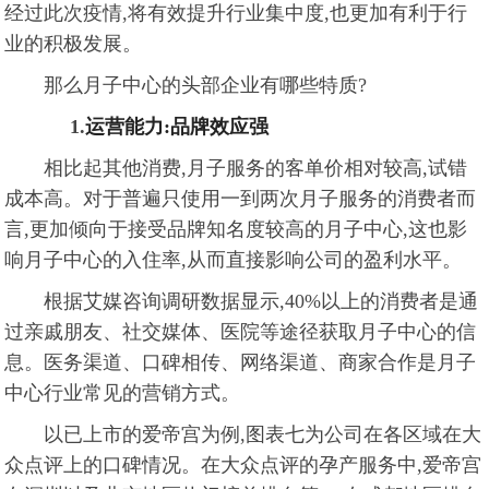
经过此次疫情,将有效提升行业集中度,也更加有利于行
业的积极发展。
那么月子中心的头部企业有哪些特质?
1.
运营能力:品牌效应强
相比起其他消费,月子服务的客单价相对较高,试错
成本高。对于普遍只使用一到两次月子服务的消费者而
言,更加倾向于接受品牌知名度较高的月子中心,这也影
响月子中心的入住率,从而直接影响公司的盈利水平。
根据艾媒咨询调研数据显示,40%以上的消费者是通
过亲戚朋友、社交媒体、医院等途径获取月子中心的信
息。医务渠道、口碑相传、网络渠道、商家合作是月子
中心行业常见的营销方式。
以已上市的爱帝宫为例,图表七为公司在各区域在大
众点评上的口碑情况。在大众点评的孕产服务中,爱帝宫