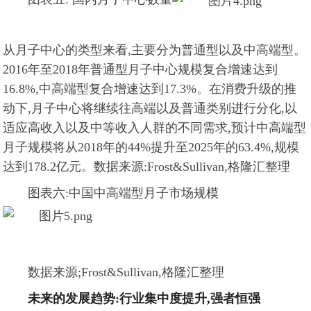
从月子中心的类型来看,主要分为普通型以及中高端型。
2016年至2018年普通型月子中心规模复合增速达到
16.8%,中高端型复合增速达到17.3%。在消费升级的推
动下,月子中心将继续往高端以及普通类别进行分化,以
适应高收入以及中等收入人群的不同需求,预计中高端型
月子规模将从2018年的44%提升至2025年的63.4%,规模
达到178.2亿元。
数据来源:Frost&Sullivan,格隆汇整理
图表六:中国中高端型月子市场规模
数据来源;Frost&Sullivan,格隆汇整理
未来的发展趋势:行业集中度提升,强者恒强