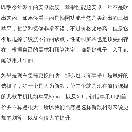
匹敌今年发布的安卓旗舰，苹果性能超安卓一年不是吹
出来的。如果你看中的是拍照功能当然是买新出的三摄
苹果，拍照和摄像非常不错，不过价格比较高，但是它
彻底甩掉了续航不行的缺点，性能和屏幕也是顶尖的存
在。根据自己的需求和预算决定，都是好机子，入手都
能够用几年的。
如果是现在急需更换的话，那么也只有苹果11是最好的
选择了，第一个是因为新款，第二个就是现在值得选择
的几款手机比如苹果8plus，以及XR，包括苹果11的差
价并不算是很大，所以我们当然是选择新款相对来说更
加的划算，以及有很大的提升。