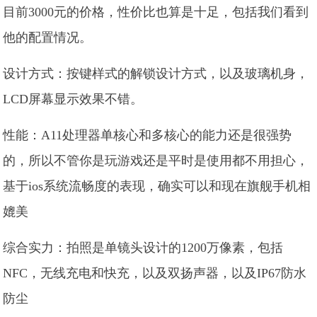
目前3000元的价格，性价比也算是十足，包括我们看到
他的配置情况。
设计方式：按键样式的解锁设计方式，以及玻璃机身，
LCD屏幕显示效果不错。
性能：A11处理器单核心和多核心的能力还是很强势
的，所以不管你是玩游戏还是平时是使用都不用担心，
基于ios系统流畅度的表现，确实可以和现在旗舰手机相
媲美
综合实力：拍照是单镜头设计的1200万像素，包括
NFC，无线充电和快充，以及双扬声器，以及IP67防水
防尘