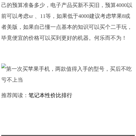
己的预算准备多少，电子产品买新不买旧，预算4000以
前可以考虑xr 、11等，如果低于4000建议考虑苹果8或
者美版，如果自己懂一点基本的知识可以买个二手玩，
毕竟便宜的价格可以买到更好的机器。何乐而不为！
推荐阅读：
笔记本性价比排行