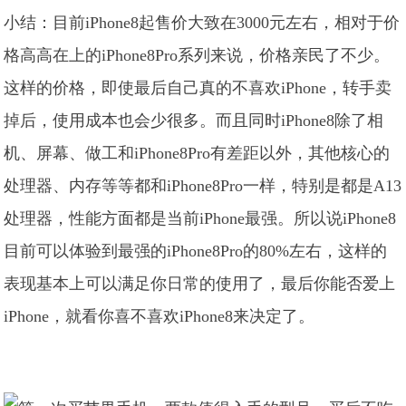
小结：目前iPhone8起售价大致在3000元左右，相对于价
格高高在上的iPhone8Pro系列来说，价格亲民了不少。
这样的价格，即使最后自己真的不喜欢iPhone，转手卖
掉后，使用成本也会少很多。而且同时iPhone8除了相
机、屏幕、做工和iPhone8Pro有差距以外，其他核心的
处理器、内存等等都和iPhone8Pro一样，特别是都是A13
处理器，性能方面都是当前iPhone最强。所以说iPhone8
目前可以体验到最强的iPhone8Pro的80%左右，这样的
表现基本上可以满足你日常的使用了，最后你能否爱上
iPhone，就看你喜不喜欢iPhone8来决定了。