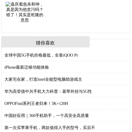
猜你喜欢
全球中国5G手机价格最低，全靠iQOO Pr
iPhone最新迁移功能体验
大家宅在家，打造Intel全能型电脑助游戏主
华为高管借中兴手机大力科普：基带外挂与5G性
OPPOFind系列王者归来！3K+120H
中国好应用｜360手机助手，一个高安全高质量
第一次买苹果手机，两款值得入手的型号，买后不