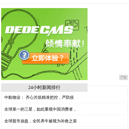
广告
24小时新闻排行
中航物业： 齐心共筑精准把控，严防疫
全球第一的三星，如此重视中国消费者，
全球股市崩盘，全民养牛被视为补救之策