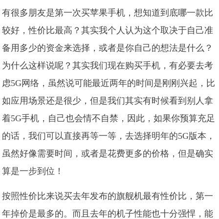
有很多朋友是第一次买苹果手机，想知道到底哪一款比
较好，性价比最高？其实我个人认为这个取决于自己准
备用多少的资金来选择，或者是你自己的想法是什么？
为什么这样说呢？其实我们现在购买手机，有必要去考
虑5G网络，虽然说可能最近两年的时间是刚刚兴起，比
如应用场景还是很少，但是我们其实有时候看到别人拿
着5G手机，自己也会情不自禁，因此，如果你预算充足
的话，我们可以直接再等一等，去选择明年的5G版本，
虽然好像需要时间，或者是花费更多的价格，但是确实
算是一步到位！
按照性价比来说买去年发布的旗舰机最有性价比，第一
年掉价是最多的。而且去年的机子性能也十分强悍，能