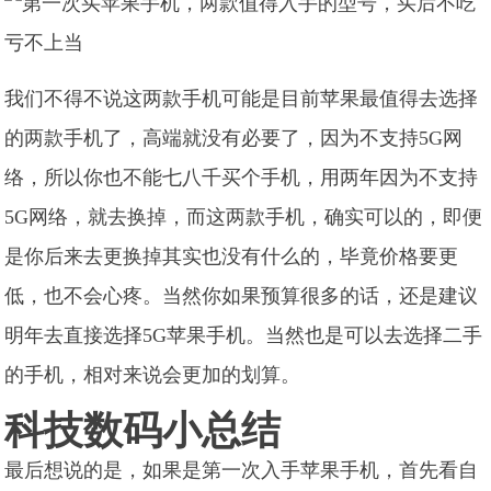
我们不得不说这两款手机可能是目前苹果最值得去选择
的两款手机了，高端就没有必要了，因为不支持5G网
络，所以你也不能七八千买个手机，用两年因为不支持
5G网络，就去换掉，而这两款手机，确实可以的，即便
是你后来去更换掉其实也没有什么的，毕竟价格要更
低，也不会心疼。当然你如果预算很多的话，还是建议
明年去直接选择5G苹果手机。当然也是可以去选择二手
的手机，相对来说会更加的划算。
科技数码小总结
最后想说的是，如果是第一次入手苹果手机，首先看自