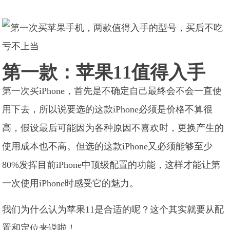
第一款：苹果11值得入手
第一次买iPhone，首先是不确定自己最终会不会一直使
用下去，所以说要选的这款iPhone必须是价格不算很
高，假设最后可能因为各种原因不喜欢时，更换产生的
使用成本也不高。但选的这款iPhone又必须能够至少
80%发挥目前iPhone中顶级配置的功能，这样才能让第
一次使用iPhone时感受它的魅力。
我们为什么认为苹果11是合适的呢？这个其实就要从配
置和定位来说啦！