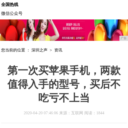
全国热线
微信公众号
广告
您当前的位置 ：
深圳之声
>
资讯
第一次买苹果手机，两款
值得入手的型号，买后不
吃亏不上当
2020-04-20 07:46:06 来源：互联网
阅读：1844