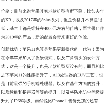
价格：目前来说苹果其实老款机型有所下降，比如去年
的XR，以及2017年的8plus系列，但是价格并不算是很
低，基本上都是维持在4000元左右的价格，而苹果11作
为2019年的产品，新的配置会带来更好的体验。
创新优势：苹果11也算是苹果更新换代的一代啦！因为
在今年苹果加入了夜景模式，以及广角镜头的设计方
式，这是一个提升，也是老款机型所没有的，而且相比
之下苹果11的性能提升了，A13处理器的EUV工艺，也
是目前最强的手机端处理器。以及在基带方面的提升，
以及续航和扬声器等等的提升，以及将防水防尘等级提
升到了IP68等级。虽然说比iPhone11售价更加的还有