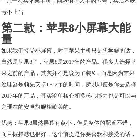
第二款：苹果8小屏幕大能
量
如果我们接受小屏幕，对于苹果手机只是想尝鲜的话，
自然是苹果8了，苹果8是2017年的产品。很多人选择苹
果之前的产品，其实并不是说为了装X，而是因为苹果
处理器是领先安卓1～2年的时间，所以即便是你去选择
2017年的产品，其实论单核心和多核心能力也是可以与
之现在的安卓旗舰相媲美的。
优势：苹果8虽然屏幕有点小，但是整体的配置不错，
而且握持感也很好，这个前提是你要喜欢和接受的话，