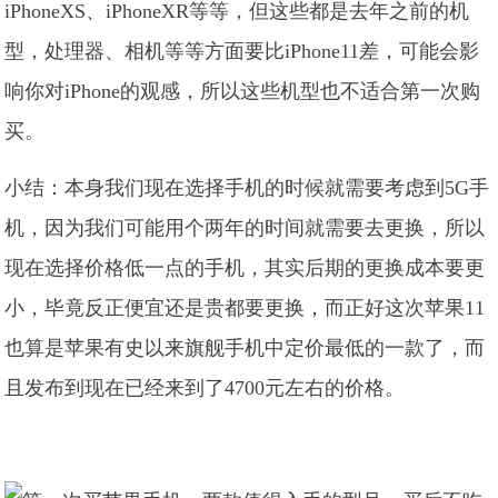
iPhoneXS、iPhoneXR等等，但这些都是去年之前的机
型，处理器、相机等等方面要比iPhone11差，可能会影
响你对iPhone的观感，所以这些机型也不适合第一次购
买。
小结：本身我们现在选择手机的时候就需要考虑到5G手
机，因为我们可能用个两年的时间就需要去更换，所以
现在选择价格低一点的手机，其实后期的更换成本要更
小，毕竟反正便宜还是贵都要更换，而正好这次苹果11
也算是苹果有史以来旗舰手机中定价最低的一款了，而
且发布到现在已经来到了4700元左右的价格。