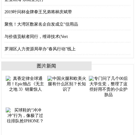
2019叶问杯金牌拳王兄弟将林庆斌带
聚焦！大湾区数家名企自发成立“信用品
与价值贡献者同行，维谛技术(Vert
罗湖区人力资源局举办“春风行动”线上
图片新闻