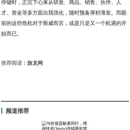
停键时，正沉下心来从研发、商品、销售、伙伴、人
才、资金等多方面自我强化，随时预备厚积薄发。而眼
前的这些危机对于斯威而言，或是只是又一个机遇的开
始而已。
推荐阅读：
旗龙网
频道推荐