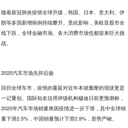
随着新冠肺炎疫情全球升级，韩国、日本、意大利、伊
朗等多国新增病例持续攀升。受此影响，美欧亚股市全
线下跌，全球金融市场、各大消费市场也都迎来巨大挑
战。
2020汽车市场先抑后扬
回归全球车市，疫情的蔓延对近年本就颓靡的现状更是
一记重创。国际知名信用评级机构穆迪日前更预测称，
2020年汽车市场销量将因疫情进一步下滑，其中全球销
量下滑2.5%，中国销量预计下滑2.9%，形势严峻。