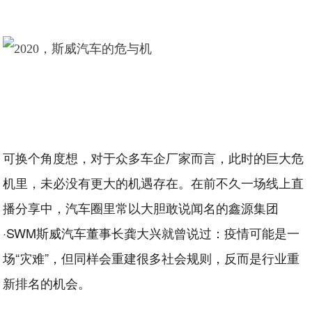
可换个角度想，对于众多车企厂家而言，此时的巨大危
机里，未必没有更大的机遇存在。在前不久一场线上直
播分享中，汽车圈里常以大胆敢说闻名的鑫源集团
·SWM斯威汽车董事长龚大兴就曾说过：疫情可能是一
场“灾难”，但同样会重建很多社会规则，反而是行业重
新排名的机会。