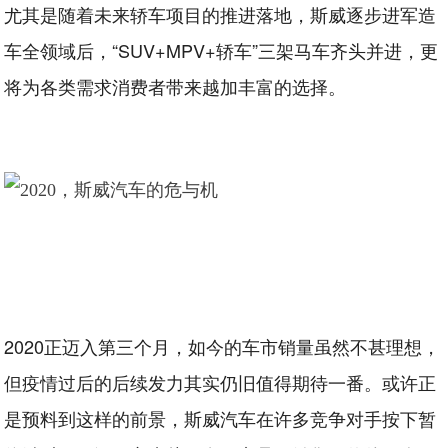
尤其是随着未来轿车项目的推进落地，斯威逐步进军造
车全领域后，“SUV+MPV+轿车”三架马车齐头并进，更
将为各类需求消费者带来越加丰富的选择。
2020正迈入第三个月，如今的车市销量虽然不甚理想，
但疫情过后的后续发力其实仍旧值得期待一番。或许正
是预料到这样的前景，斯威汽车在许多竞争对手按下暂