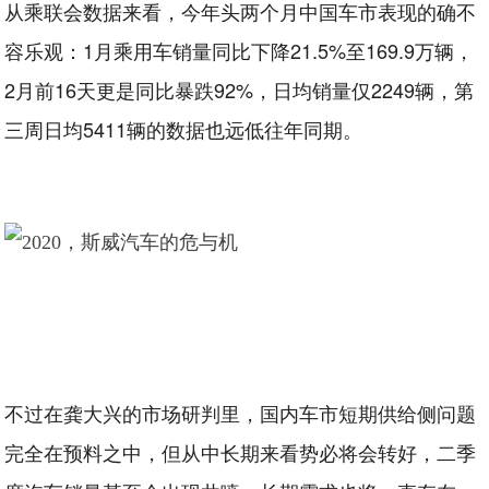
从乘联会数据来看，今年头两个月中国车市表现的确不
容乐观：1月乘用车销量同比下降21.5%至169.9万辆，
2月前16天更是同比暴跌92%，日均销量仅2249辆，第
三周日均5411辆的数据也远低往年同期。
不过在龚大兴的市场研判里，国内车市短期供给侧问题
完全在预料之中，但从中长期来看势必将会转好，二季