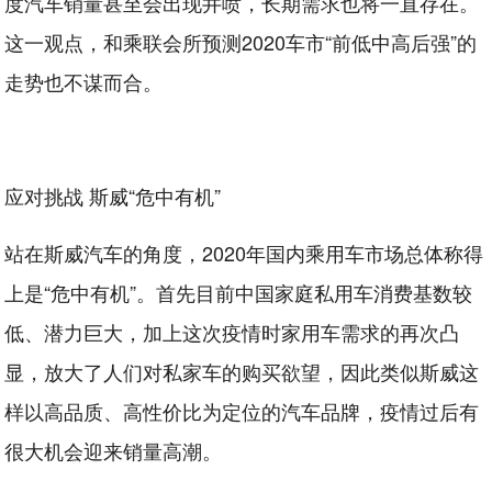
度汽车销量甚至会出现井喷，长期需求也将一直存在。
这一观点，和乘联会所预测2020车市“前低中高后强”的
走势也不谋而合。
应对挑战 斯威“危中有机”
站在斯威汽车的角度，2020年国内乘用车市场总体称得
上是“危中有机”。首先目前中国家庭私用车消费基数较
低、潜力巨大，加上这次疫情时家用车需求的再次凸
显，放大了人们对私家车的购买欲望，因此类似斯威这
样以高品质、高性价比为定位的汽车品牌，疫情过后有
很大机会迎来销量高潮。