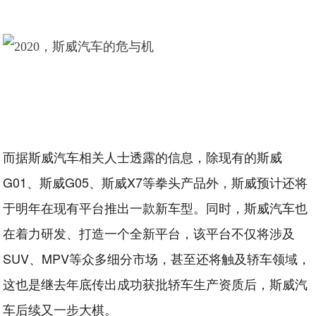
而据斯威汽车相关人士透露的信息，除现有的斯威
G01、斯威G05、斯威X7等拳头产品外，斯威预计还将
于明年在现有平台推出一款新车型。同时，斯威汽车也
在着力研发、打造一个全新平台，该平台不仅将涉及
SUV、MPV等众多细分市场，甚至还将触及轿车领域，
这也是继去年底传出成功获批轿车生产资质后，斯威汽
车后续又一步大棋。