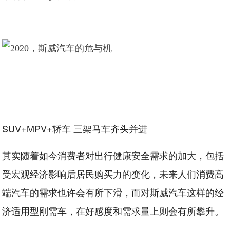
SUV+MPV+轿车 三架马车齐头并进
其实随着如今消费者对出行健康安全需求的加大，包括
受宏观经济影响后居民购买力的变化，未来人们消费高
端汽车的需求也许会有所下滑，而对斯威汽车这样的经
济适用型刚需车，在好感度和需求量上则会有所攀升。