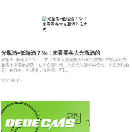
光瓶酒=低端酒？No ! 来看看各大光瓶酒的
光瓶酒=低端酒？No! ，在《中国大众光瓶酒营销白皮书》中就谈到光
瓶酒未来发展趋势：在大众酒时代，大众光瓶酒不再低端。大众光瓶酒
是一种战略，有规模，有利润。可以...
2019-09-19