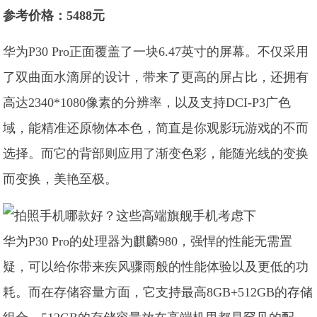
参考价格：5488元
华为P30 Pro正面覆盖了一块6.47英寸的屏幕。不仅采用
了双曲面水滴屏的设计，带来了更高的屏占比，还拥有
高达2340*1080像素的分辨率，以及支持DCI-P3广色
域，能精准还原物体本色，简直是你观影玩游戏的不而
选择。而它的背部则应用了渐变色彩，能随光线的变换
而变换，美艳至极。
华为P30 Pro的处理器为麒麟980，强悍的性能无需置
疑，可以给你带来疾风骤雨般的性能体验以及更低的功
耗。而在存储容量方面，它支持最高8GB+512GB的存储