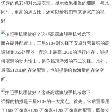
优秀的色彩和对比度表现，显示效果相当的细腻。与此
同时，更高的屏占比，还可以给我们带来更宽广的视
野。
而在硬件配置上，三星S10+则选择了安卓阵营最强的高
通骁龙855处理器，配合上最高12GB的运行内存，能提
供澎湃的动力输出，是你畅玩游戏的不二选择。此外，
最高512GB的存储配置，也能提供给你海量的存储空
间。
强悍的拍摄是三星S10+的一大卖点。首先，它后置采用
了1600万像素+1200万像素+1200万像素的配置，既能支