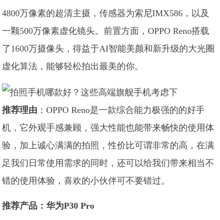
4800万像素的超清主摄，传感器为索尼IMX586，以及
一颗500万像素虚化镜头。前置方面，OPPO Reno搭载
了1600万摄像头，得益于AI智能美颜和新升级的大光圈
虚化算法，能够轻松拍出最美的你。
推荐理由
：OPPO Reno是一款综合能力极强的的好手
机，它外观手感兼顾，强大性能也能带来畅快的使用体
验，加上诚心满满的拍照，性价比可谓非常的高，在满
足我们日常使用需求的同时，还可以给我们带来相当不
错的使用体验，喜欢的小伙伴可不要错过。
推荐产品：华为P30 Pro