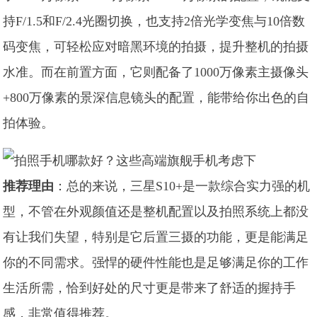
持F/1.5和F/2.4光圈切换，也支持2倍光学变焦与10倍数
码变焦，可轻松应对暗黑环境的拍摄，提升整机的拍摄
水准。而在前置方面，它则配备了1000万像素主摄像头
+800万像素的景深信息镜头的配置，能带给你出色的自
拍体验。
推荐理由
：总的来说，三星S10+是一款综合实力强的机
型，不管在外观颜值还是整机配置以及拍照系统上都没
有让我们失望，特别是它后置三摄的功能，更是能满足
你的不同需求。强悍的硬件性能也是足够满足你的工作
生活所需，恰到好处的尺寸更是带来了舒适的握持手
感，非常值得推荐。