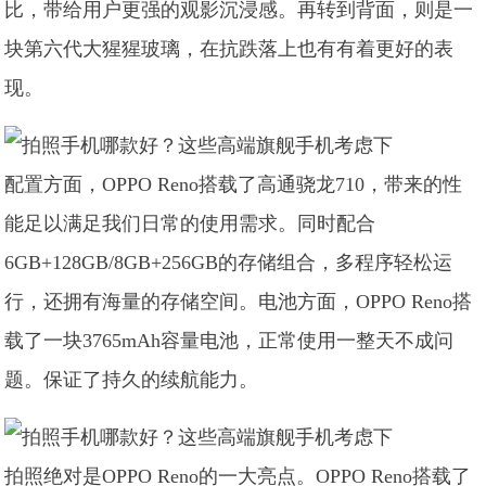
比，带给用户更强的观影沉浸感。再转到背面，则是一
块第六代大猩猩玻璃，在抗跌落上也有有着更好的表
现。
配置方面，OPPO Reno搭载了高通骁龙710，带来的性
能足以满足我们日常的使用需求。同时配合
6GB+128GB/8GB+256GB的存储组合，多程序轻松运
行，还拥有海量的存储空间。电池方面，OPPO Reno搭
载了一块3765mAh容量电池，正常使用一整天不成问
题。保证了持久的续航能力。
拍照绝对是OPPO Reno的一大亮点。OPPO Reno搭载了