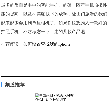
最多的反而是手中的智能手机。的确，随着手机拍摄性
能的提高，以及AI美颜技术的成熟，让出门旅游的我们
越来越少会用到单反相机了。如果你也想购入一款好的
拍照手机，不妨考虑一下上述的几款产品吧！
推荐阅读：
如何设置查找我的iphone
频道推荐