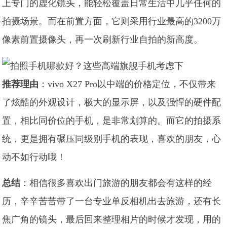
上专门的虚化镜头，能轻松覆盖日常生活中几乎任何的
拍摄场景。而在前置方面，它则采用行业最高的3200万
像素前置摄像头，再一次刷新行业自拍的新高度。
推荐理由
：vivo X27 Pro以中端的价格定位，不仅带来
了炫酷的外观设计，极大的显示屏，以及强悍的硬件配
置，相比同价位的手机，是非常划算的。而它的拍摄系
统，更是拥有碾压同级别手机的表现，喜欢的朋友，心
动不如行动哦！
总结
：相信很多喜欢出门旅游的朋友都会有这样的经
历，辛辛苦苦带了一台专业单反相机出去旅游，还有长
焦广角的镜头，最后回来整理相片的时候才发现，用的