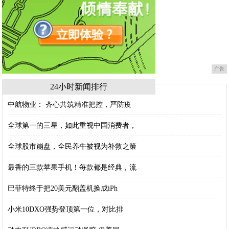
广告
24小时新闻排行
中航物业： 齐心共筑精准把控，严防疫
全球第一的三星，如此重视中国消费者，
全球股市崩盘，全民养牛被视为补救之策
最香的三款苹果手机！每款都是经典，流
巴菲特终于把20美元翻盖机换成iPh
小米10DXO强势登顶第一位，对比排