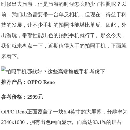
时候出去旅游，但是旅游的时候怎么能少了拍照呢？以
前，我们出游需要带一台单反相机，但现在，得益于科
技的发展，让不少手机的拍照性能堪比单反。因此，外
出游玩，带部性能出色的拍照手机就行了。那么今天，
我们就来盘点一下，近期值得入手的拍照手机，下面就
来看下。
推荐产品：OPPO Reno
参考价格：2999元
OPPO Reno正面覆盖了一块6.4英寸的大屏幕，分辨率为
2340x1080，拥有出色画面显示。而高达93.1%的屏占