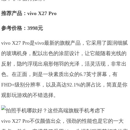
推荐产品：vivo X27 Pro
参考价格：3998元
vivo X27 Pro是vivo最新的旗舰产品，它采用了圆润细腻
的玻璃机身，配以出色的涂层设计，让它能随着光线的
反射，隐约浮现出扇形翎羽的光泽，活灵活现，非常出
色。在正面，则是一块素质出众的6.7英寸屏幕，有
FHD+级别分辨率，以及高达92.1%的屏占比，简直是你
观影玩游戏的不错选择。
vivo X27 Pro不仅颜值出众，强劲的性能也是它的一大