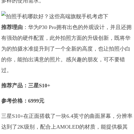
多样的使用需求。
推荐理由
：华为P30 Pro拥有出色的外观设计，并且还拥
有强劲的硬件配置，此外拍照方面的升级创新，既将华
为的拍摄水准提升到了一个全新的高度，也让拍照小白
的你，能拍出满意的照片。感兴趣的朋友，可不要错
过。
推荐产品：三星S10+
参考价格：6999元
三星S10+在正面搭载了一块6.4英寸的曲面屏幕，分辨率
达到了2K级别，配合上AMOLED的材质，能提供极其