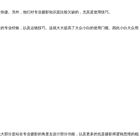
快捷。另外，他们对专业摄影知识是比较欠缺的，尤其是使用技巧。
的专业经验，以及运镜技巧。这就大大提高了大众小白的使用门槛。因此小白大众用
大部分是站在专业摄影的角度去设计部分功能，以及更多的也是摄影师逻辑思维的稳