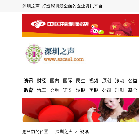
深圳之声_打造深圳最全面的企业资讯平台
资讯
财经
国内
国际
民生
视频
原创
滚动
公益
教育
汽车
金融
证券
港股
美股
公司
理财
基金
您当前的位置 ：
深圳之声
>
资讯