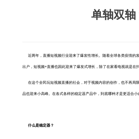
单轴双轴
近两年，直播短视频行业迎来了爆发性增长。随着全球各类疫情的发
出户，短视频+直播也因此迎来了爆发式增长，除了在家看电视就是在
在这个全民玩短视频直播的社会，对于视频内容的创作，也不再局限
品也迎来小高峰。在各式各样的稳定器产品中，到底哪种才是更适合小
什么是稳定器？