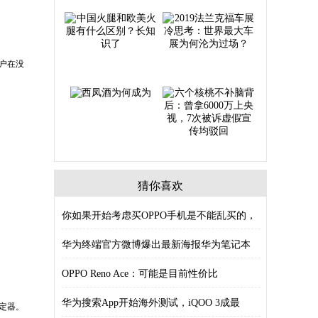
户在没
猜你喜欢
你如果开始考虑买OPPO手机是不能乱买的，
3
华为终端官方微博爆出最新海报华为笔记本
202
OPPO Reno Ace：可能是目前性价比
华为搜索App开始海外测试，iQOO 3成最
定器。