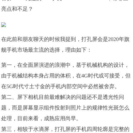
亮点和不足？​
在此前和朋友聊天的时候我提到，打孔屏会是2020年旗
舰手机市场最主流的选择，理由如下：
第一，在全面屏演进的浪潮中，基于机械机构的设计，
由于机械结构本身占用的体积，在4G时代或可接受，但
在5G时代寸土寸金的手机内部空间中必然被舍弃。
第二、屏下相机目前最难解决的问题还不是透光性问
题，而是屏幕显示组件投射到照片上的规律性光斑怎么
处理，目前来看，成熟应用尚早。
第三，相较于水滴屏，打孔屏的手机四周轮廓是完整的