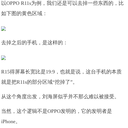
以OPPO R11s为例，我们还是可以去掉一些东西的，比
如下图的黄色区域：
去掉之后的手机，是这样的：
R15得屏幕长宽比是19:9，也就是说，这台手机的本质
就是把R11s的部分区域“挖掉了”。
从这个角度出发，刘海屏似乎并不那么难以被接受。
当然，这个逻辑不是OPPO发明的，它的发明者是
iPhone。