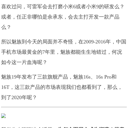
喜欢过问，可雷军会去打磨小米6或者小米9的研发么？
或者，任正非哪怕是余承东，会去主打开发一款产品
么？
所以魅族到今天的局面并不奇怪，在2009-2016年，中国
手机市场最黄金的7年里，魅族都能生生地错过，何况
如今这一片血海呢？
魅族19年发布了三款旗舰产品，魅族16s、16s Pro和
16T，这三款产品的市场表现我们也都看到了，那么，
到了2020年呢？