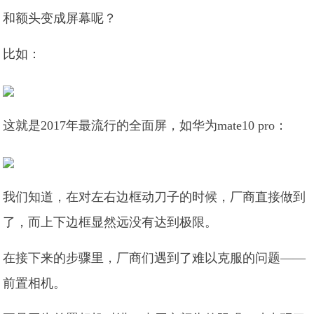
和额头变成屏幕呢？
比如：
这就是2017年最流行的全面屏，如华为mate10 pro：
我们知道，在对左右边框动刀子的时候，厂商直接做到
了，而上下边框显然远没有达到极限。
在接下来的步骤里，厂商们遇到了难以克服的问题——
前置相机。