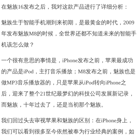
在魅族16发布之后，我对这款产品进行了详细分析：
魅族生于智能手机潮到来初期，是最黄金的时代，2009
年发布魅族M8的时候，全世界还都不知道未来的智能手
机该怎么做？
一个很有意思的事情是，iPhone发布之前，苹果最成功
的产品是iPod，主打音乐播放；M8发布之前，魅族也是
做MP3音乐播放器的，只是苹果从iPod转向iPhone之
后，迎来了整个21世纪最梦幻的科技公司发展新记录，
而魅族，十年过去了，还是当初那个魅族。
我们回过头去审视苹果和魅族的区别：在iPhone身上，
我们可以看到很多至今依然被奉为行业经典的案例，如