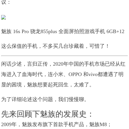
议：
魅族 16s Pro 骁龙855plus 全面屏拍照游戏手机 6GB+12
这么保值的手机，不多买几台珍藏着，可惜了！
闲话少述，言归正传，2020年中国的手机市场已经从红
海进入了血海时代，连小米、OPPO 和vivo都遭遇了明
显的困境，魅族想要起死回生，太难了。
为了详细论述这个问题，我们慢慢聊。
先来回顾下魅族的发展史：
2009年，魅族发布旗下首款手机产品，魅族M8；