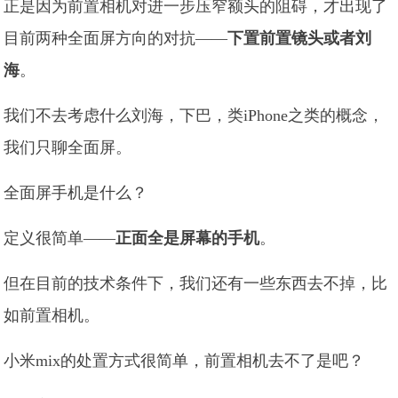
正是因为前置相机对进一步压窄额头的阻碍，才出现了
目前两种全面屏方向的对抗——
下置前置镜头或者刘
海
。
我们不去考虑什么刘海，下巴，类iPhone之类的概念，
我们只聊全面屏。
全面屏手机是什么？
定义很简单——
正面全是屏幕的手机
。
但在目前的技术条件下，我们还有一些东西去不掉，比
如前置相机。
小米mix的处置方式很简单，前置相机去不了是吧？