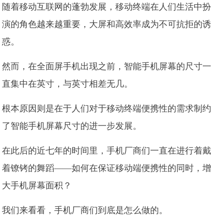
随着移动互联网的蓬勃发展，移动终端在人们生活中扮
演的角色越来越重要，大屏和高效率成为不可抗拒的诱
惑。
然而，在全面屏手机出现之前，智能手机屏幕的尺寸一
直集中在英寸，与英寸相差无几。
根本原因则是在于人们对于移动终端便携性的需求制约
了智能手机屏幕尺寸的进一步发展。
在此后的近七年的时间里，手机厂商们一直在进行着戴
着镣铐的舞蹈——如何在保证移动端便携性的同时，增
大手机屏幕面积？
我们来看看，手机厂商们到底是怎么做的。