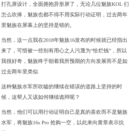
打孔屏设计，全面拥抱异形屏了，无论几位魅族KOL 们
怎么吹捧，魅族也都不得不用实际行动证明，过去两年
里魅族在屏幕上的坚持是错的。
当然，这一点我在2018年魅族16发布的时候就已经指出
来了，可惜被一些别有用心之人污蔑为“恰烂钱”，所以
我很好奇，魅族终于朝着我所预期的方向发展而不是如
过去两年里类似
这种魅族水军所吹嘘的继续在错误的道路上坚持的时
候，这帮人又该如何继续诡辩呢？
当然，他们可以用行动证明自己是真的喜欢而不是魅族
水军，将魅族16s Pro 抢购一空，以此来向黄章表示抗