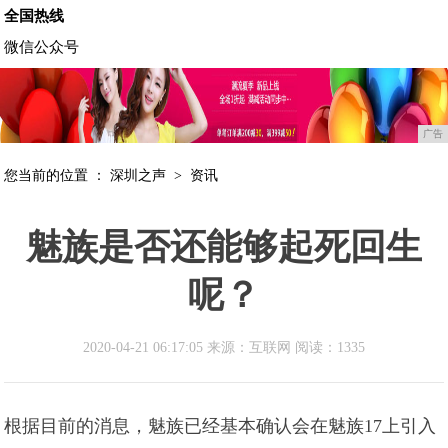
全国热线
微信公众号
广告
您当前的位置 ：
深圳之声
>
资讯
魅族是否还能够起死回生
呢？
2020-04-21 06:17:05 来源：互联网
阅读：1335
根据目前的消息，魅族已经基本确认会在魅族17上引入