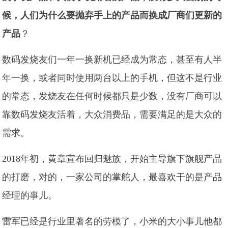
候，人们为什么要抛弃手上的产品而换成厂商们更新的
产品
？
数码发烧友们一年一换新机已经成为常态，甚至有人半
年一换，或者同时使用两台以上的手机，但这不是行业
的常态，发烧友在任何时候都只是少数，没有厂商可以
靠数码发烧友活着，大众消费品，需要满足的是大众的
需求。
2018年初，黄章宣布回归魅族，开始主导旗下旗舰产品
的打磨，对的，一家公司的掌舵人，最喜欢干的是产品
经理的事儿。
雷军已经是行业里著名的劳模了，小米的大小事儿他都