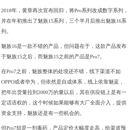
2018年，黄章再次宣布回归，将Pro系列改成数字系列，
并在年初推出了魅族15系列，三个半月后推出魅族16系
列。
魅族16是一款不错的产品，但问题在于，这款产品发布
于魅族15之后，而魅族15之前的产品是Pro7。
在Pro7之前，魅族整体的处境还不错，线下渠道不如
OPPO或者华为，但依然是自成体系，线上依靠魅蓝，
把年出货量拉到2000万的量以后，其在供应链上是有一
定话语权的，这个时候如果能够有大厂全面介入，提供
资金支持，魅族还是有一些机会的。
但Pro7却是一剂毒药，产品定价大幅度走高，给渠道预