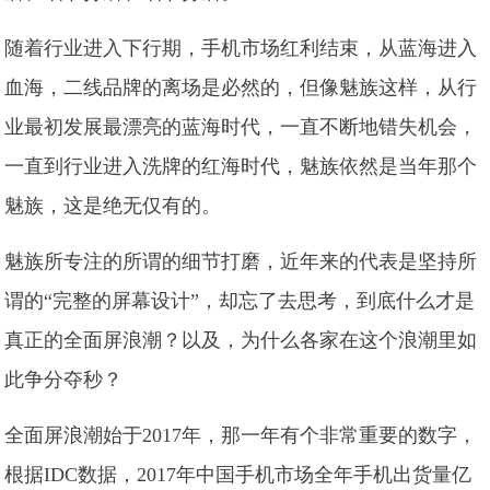
随着行业进入下行期，手机市场红利结束，从蓝海进入
血海，二线品牌的离场是必然的，但像魅族这样，从行
业最初发展最漂亮的蓝海时代，一直不断地错失机会，
一直到行业进入洗牌的红海时代，魅族依然是当年那个
魅族，这是绝无仅有的。
魅族所专注的所谓的细节打磨，近年来的代表是坚持所
谓的“完整的屏幕设计”，却忘了去思考，到底什么才是
真正的全面屏浪潮？以及，为什么各家在这个浪潮里如
此争分夺秒？
全面屏浪潮始于2017年，那一年有个非常重要的数字，
根据IDC数据，2017年中国手机市场全年手机出货量亿