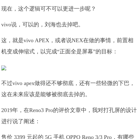
现在，这个逻辑可不可以更进一步呢？
vivo说，可以的，刘海也去掉吧。
这，就是vivo APEX，或者说NEX在做的事情，前置相
机变成伸缩式，以完成“正面全是屏幕”的目标：
不过vivo apex做得还不够彻底，还有一些轻微的下巴，
这在未来应该是能够被彻底去掉的。
2019年，在Reno3 Pro的评价文章中，我对打孔屏的设计
进行说了阐述：
售价 3399 元起的 5G 手机 OPPO Reno 3/3 Pro，有哪些