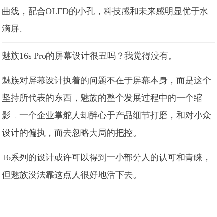
曲线，配合OLED的小孔，科技感和未来感明显优于水
滴屏。
魅族16s Pro的屏幕设计很丑吗？我觉得没有。
魅族对屏幕设计执着的问题不在于屏幕本身，而是这个
坚持所代表的东西，魅族的整个发展过程中的一个缩
影，一个企业掌舵人却醉心于产品细节打磨，和对小众
设计的偏执，而去忽略大局的把控。
16系列的设计或许可以得到一小部分人的认可和青睐，
但魅族没法靠这点人很好地活下去。