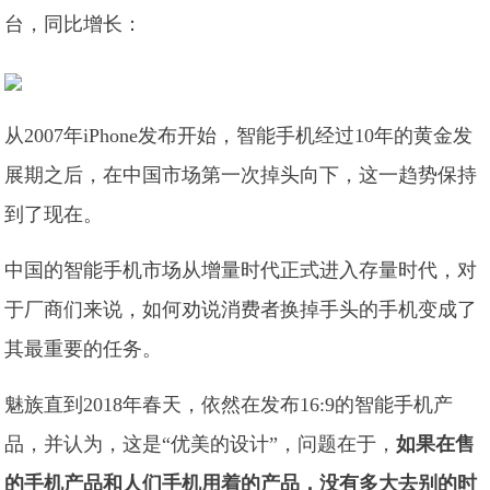
台，同比增长：
从2007年iPhone发布开始，智能手机经过10年的黄金发
展期之后，在中国市场第一次掉头向下，这一趋势保持
到了现在。
中国的智能手机市场从增量时代正式进入存量时代，对
于厂商们来说，如何劝说消费者换掉手头的手机变成了
其最重要的任务。
魅族直到2018年春天，依然在发布16:9的智能手机产
品，并认为，这是“优美的设计”，问题在于，
如果在售
的手机产品和人们手机用着的产品，没有多大去别的时