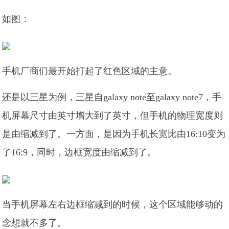
如图：
手机厂商们最开始打起了红色区域的主意。
还是以三星为例，三星自galaxy note至galaxy note7，手
机屏幕尺寸由英寸增大到了英寸，但手机的物理宽度则
是由缩减到了。一方面，是因为手机长宽比由16:10变为
了16:9，同时，边框宽度由缩减到了。
当手机屏幕左右边框缩减到的时候，这个区域能够动的
念想就不多了。