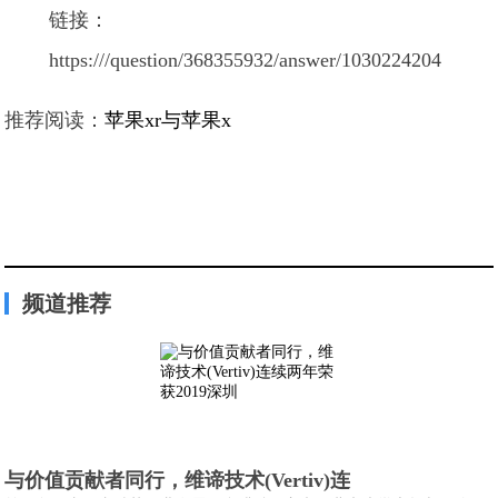
链接：
https:///question/368355932/answer/1030224204
推荐阅读：
苹果xr与苹果x
频道推荐
与价值贡献者同行，维谛技术(Vertiv)连