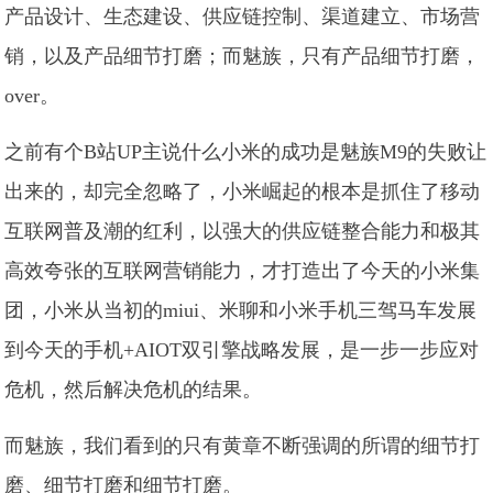
产品设计、生态建设、供应链控制、渠道建立、市场营
销，以及产品细节打磨；而魅族，只有产品细节打磨，
over。
之前有个B站UP主说什么小米的成功是魅族M9的失败让
出来的，却完全忽略了，小米崛起的根本是抓住了移动
互联网普及潮的红利，以强大的供应链整合能力和极其
高效夸张的互联网营销能力，才打造出了今天的小米集
团，小米从当初的miui、米聊和小米手机三驾马车发展
到今天的手机+AIOT双引擎战略发展，是一步一步应对
危机，然后解决危机的结果。
而魅族，我们看到的只有黄章不断强调的所谓的细节打
磨、细节打磨和细节打磨。