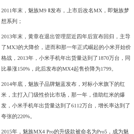
2011年末，魅族M9 Ⅱ发布，上市后改名MX，即魅族梦
想系列；
2013年末，黄章在退出管理层近四年后宣布回归，主导
了MX3的大降价，进而和那一年正式崛起的小米开始价
格战，2013年，小米手机年出货量达到了1870万台，同
比暴涨150%，此后发布的MX4起售价降为1799。
2014年底，魅族子品牌魅蓝发布，对标小米旗下的红
米，主打入门级性价比市场，那一年，借助红米的爆
发，小米手机年出货量达到了6112万台，增长率达到了
夸张的220%。
2015年，魅族MX4 Pro的升级款被命名为Pro5，成为魅