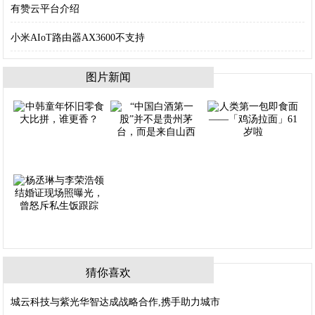
有赞云平台介绍
小米AIoT路由器AX3600不支持
图片新闻
猜你喜欢
城云科技与紫光华智达成战略合作,携手助力城市