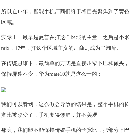
所以在17年，智能手机厂商们终于将目光聚焦到了黄色
区域。
实际上，最早是夏普在打这个区域的主意，之后是小米
mix，17年，打这个区域主义的厂商则成为了潮流。
在传统思维下，最简单的方式是直接压窄下巴和额头，
保持屏幕不变，华为mate10就是这么干的：
我们可以看到，这么做会导致的结果是，整个手机的长
宽比被改变了，手机变得矮胖，并不美观。
那么，我们能不能保持传统手机的长宽比，把部分下巴