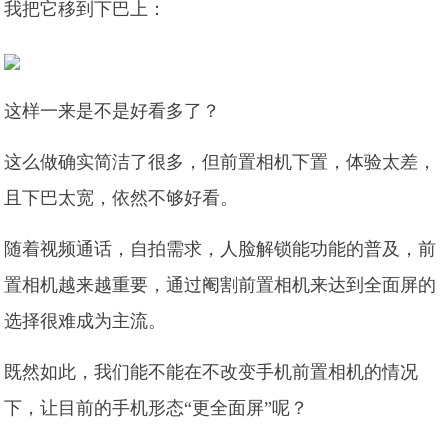
我把它移到下巴上：
这样一来是不是好看多了？
这么做确实简洁了很多，但前置相机下置，体验太差，
且下巴太宽，依然不够好看。
随着视频通话，自拍需求，人脸解锁能功能的普及，前
置相机越来越重要，通过阉割前置相机来达到全面屏的
选择很难成为主流。
既然如此，我们能不能在不改变手机前置相机的情况
下，让目前的手机形态“更全面屏”呢？