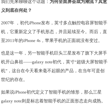
我们先来聊聊这个话题：
为何全面屏会成为潮流？其意
义到底在何处？
2007年 ，初代iPhone发布，英寸多点触控电容屏智能手
机，它重新定义了手机形态，并且延续至今。而后，直
至2011年的iPhone 4s，苹果手机的正面就没有变过。
也是这一年，另一智能手机巨头三星发布了旗下大屏手
机开山鼻祖——galaxy note初代，英寸“超级大屏智能手
机”，这台在今天看来毫不起眼的产品，在当年可是创
世纪的存在。
如果说iPhone初代定义了智能手机的雏形，那么三星
galaxy note则是标志着智能手机的正面形态走向成熟。