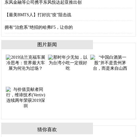
东风金融等公司携手东风悦达起亚推出创
【最美BMTS人】打好抗“疫”阻击战
拥有“治愈系”绝招的哈弗F5，让你的
图片新闻
猜你喜欢