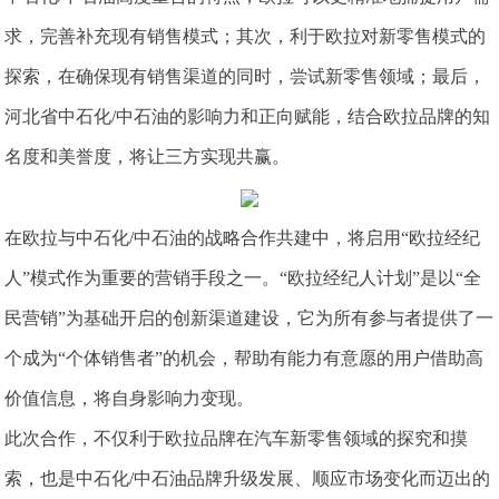
求，完善补充现有销售模式；其次，利于欧拉对新零售模式的
探索，在确保现有销售渠道的同时，尝试新零售领域；最后，
河北省中石化/中石油的影响力和正向赋能，结合欧拉品牌的知
名度和美誉度，将让三方实现共赢。
在欧拉与中石化/中石油的战略合作共建中，将启用“欧拉经纪
人”模式作为重要的营销手段之一。“欧拉经纪人计划”是以“全
民营销”为基础开启的创新渠道建设，它为所有参与者提供了一
个成为“个体销售者”的机会，帮助有能力有意愿的用户借助高
价值信息，将自身影响力变现。
此次合作，不仅利于欧拉品牌在汽车新零售领域的探究和摸
索，也是中石化/中石油品牌升级发展、顺应市场变化而迈出的