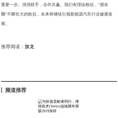
重要一步。强强联手，合作共赢。我们有理由相信，“朋友
圈”不断壮大的欧拉，未来将继续引领新能源汽车行业健康发
展。
推荐阅读：
旗龙
频道推荐