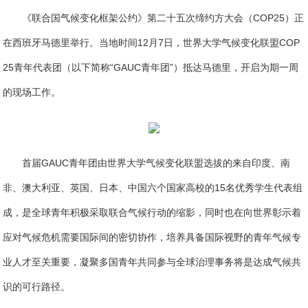
《联合国气候变化框架公约》第二十五次缔约方大会（COP25）正
在西班牙马德里举行。当地时间12月7日，世界大学气候变化联盟COP
25青年代表团（以下简称“GAUC青年团”）抵达马德里，开启为期一周
的现场工作。
首届GAUC青年团由世界大学气候变化联盟选拔的来自印度、南
非、澳大利亚、英国、日本、中国六个国家高校的15名优秀学生代表组
成，是全球青年积极采取联合气候行动的缩影，同时也在向世界彰示着
应对气候危机需要国际间的密切协作，培养具备国际视野的青年气候专
业人才至关重要，凝聚多国青年共同参与全球治理事务将是达成气候共
识的可行路径。