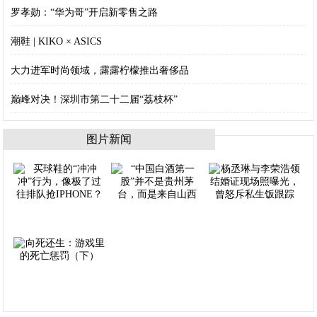
罗孝勋：“华为哥”开启新零售之路
潮鞋 | KIKO × ASICS
大力进军时尚领域，露露柠檬推出奢侈品
巅峰对决！深圳市第二十二届“荔枝杯”
图片新闻