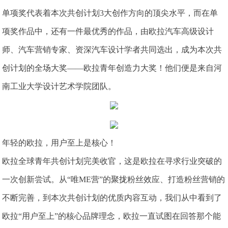
单项奖代表着本次共创计划3大创作方向的顶尖水平，而在单
项奖作品中，还有一件最优秀的作品，由欧拉汽车高级设计
师、汽车营销专家、资深汽车设计学者共同选出，成为本次共
创计划的全场大奖——欧拉青年创造力大奖！他们便是来自河
南工业大学设计艺术学院团队。
年轻的欧拉，用户至上是核心！
欧拉全球青年共创计划完美收官，这是欧拉在寻求行业突破的
一次创新尝试。从“唯ME营”的聚拢粉丝效应、打造粉丝营销的
不断完善，到本次共创计划的优质内容互动，我们从中看到了
欧拉“用户至上”的核心品牌理念，欧拉一直试图在回答那个能