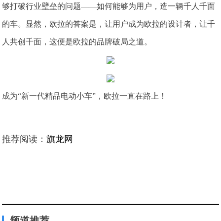
够打破行业壁垒的问题——如何能够为用户，造一辆千人千面
的车。显然，欧拉的答案是，让用户成为欧拉的设计者，让千
人共创千面，这便是欧拉的品牌破局之道。
成为“新一代精品电动小车”，欧拉一直在路上！
推荐阅读：
旗龙网
频道推荐