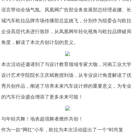
语言带动全场气氛。凤凰网广告部业务发展部总经理崔娜、长
城汽车欧拉品牌市场传播部总监姚飞，分别作为组委会与欧拉
企业高层代表进行致辞，从凤凰网年轻化视角与欧拉品牌破局
角度，解读了本次共创计划的意义。
本次活动还邀请到了与设计教育领域专家大咖，河南工业大学
设计艺术学院院长王庆斌教授到场，从专业设计角度解读了优
秀共创作品，阐述了培养未来汽车设计师的重要意义，为专业
的汽车行业盛会增添了更多未来可能！
与年轻共舞！地表超强舞者燃炸共创！
作为一款“网红”小车，欧拉为本次活动提出了一个“时尚复