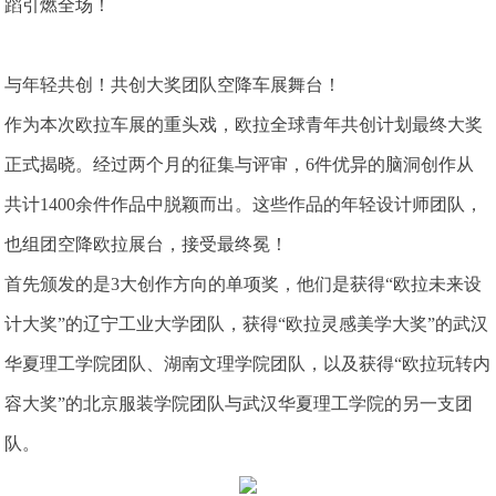
蹈引燃全场！
与年轻共创！共创大奖团队空降车展舞台！
作为本次欧拉车展的重头戏，欧拉全球青年共创计划最终大奖
正式揭晓。经过两个月的征集与评审，6件优异的脑洞创作从
共计1400余件作品中脱颖而出。这些作品的年轻设计师团队，
也组团空降欧拉展台，接受最终冕！
首先颁发的是3大创作方向的单项奖，他们是获得“欧拉未来设
计大奖”的辽宁工业大学团队，获得“欧拉灵感美学大奖”的武汉
华夏理工学院团队、湖南文理学院团队，以及获得“欧拉玩转内
容大奖”的北京服装学院团队与武汉华夏理工学院的另一支团
队。