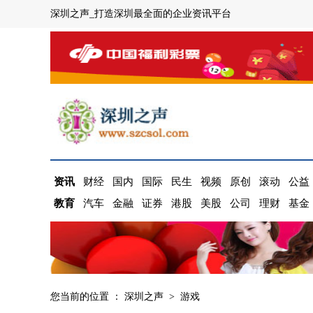
深圳之声_打造深圳最全面的企业资讯平台
资讯
财经
国内
国际
民生
视频
原创
滚动
公益
教育
汽车
金融
证券
港股
美股
公司
理财
基金
您当前的位置 ：
深圳之声
>
游戏