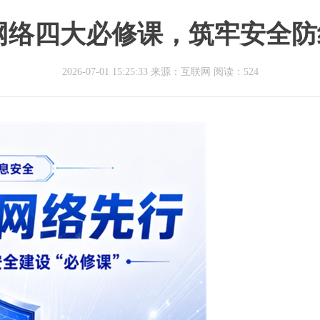
网络四大必修课，筑牢安全防线
2026-07-01 15:25:33 来源：互联网
阅读：524