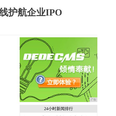
护航企业IPO
广告
24小时新闻排行