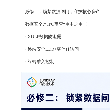
必修二：锁紧数据闸门，守护核心资产
数据安全是IPO审查“重中之重”！
·
XDLP数据防泄露
·
终端安全EDR+零信任访问
·
终端准入控制