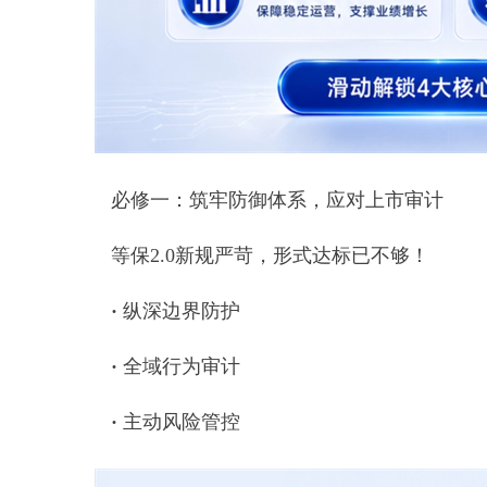
必修一：筑牢防御体系，应对上市审计
等保2.0新规严苛，形式达标已不够！
·
纵深边界防护
·
全域行为审计
·
主动风险管控