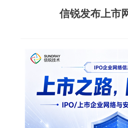
信锐发布上市