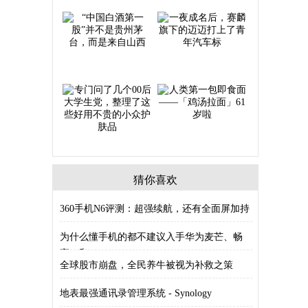
猜你喜欢
360手机N6评测：超强续航，还有全面屏加持
为什么懂手机的都不建议入手华为麦芒、畅
享、和
全球股市崩盘，全民养牛被视为补救之策
地表最强通讯录管理系统 - Synology