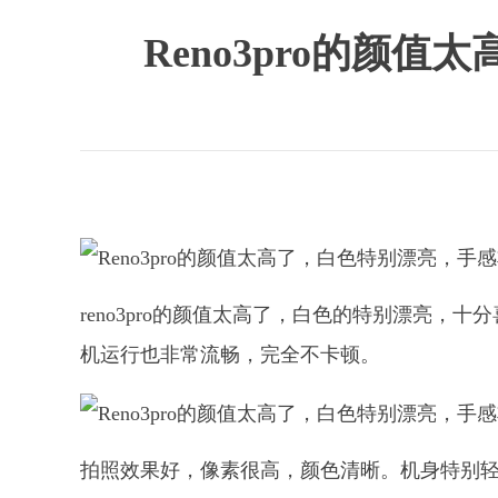
Reno3pro的
reno3pro的颜值太高了，白色的特别漂亮
机运行也非常流畅，完全不卡顿。
拍照效果好，像素很高，颜色清晰。机身特别