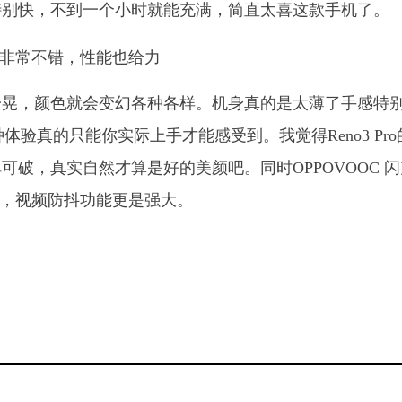
特别快，不到一个小时就能充满，简直太喜这款手机了。
一晃，颜色就会变幻各种各样。机身真的是太薄了手感特
体验真的只能你实际上手才能感受到。我觉得Reno3 Pro
破，真实自然才算是好的美颜吧。同时OPPOVOOC 闪
快了，视频防抖功能更是强大。