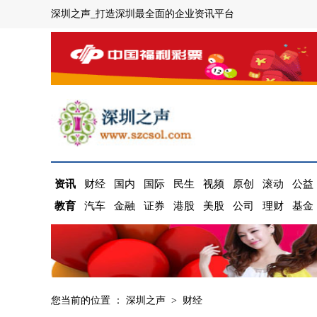
深圳之声_打造深圳最全面的企业资讯平台
资讯
财经
国内
国际
民生
视频
原创
滚动
公益
教育
汽车
金融
证券
港股
美股
公司
理财
基金
您当前的位置 ：
深圳之声
>
财经