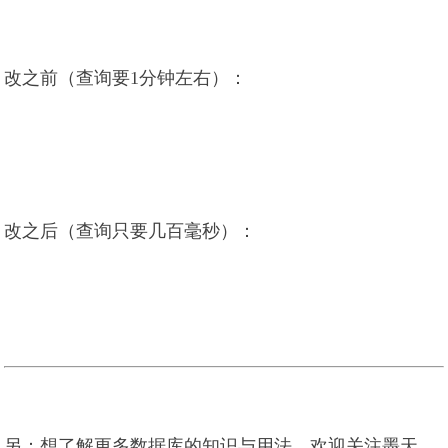
改之前（查询要1分钟左右）：
改之后（查询只要几百毫秒）：
另：想了解更多数据库的知识与用法，欢迎关注墨天