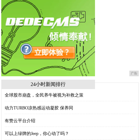
广告
24小时新闻排行
全球股市崩盘，全民养牛被视为补救之策
动力TURBO凉热感运动凝胶 保养同
有赞云平台介绍
可以上绿牌的Jeep，你心动了吗？