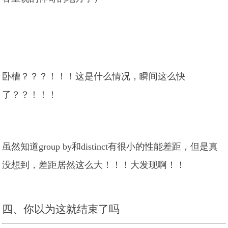
卧槽？？？！！！这是什么情况，瞬间这么快
了？？！！！
虽然知道group by和distinct有很小的性能差距，但是真
没想到，差距居然这么大！！！大发现啊！！
四、你以为这就结束了吗