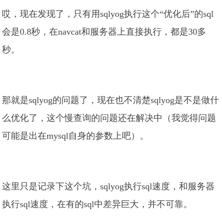
哎，现在发现了，只有用sqlyog执行这个“优化后”的sql
会是0.8秒，在navcat和服务器上直接执行，都是30多
秒。
那就是sqlyog的问题了，现在也不清楚sqlyog是不是做什
么优化了，这个慢查询的问题还在解决中（我觉得问题
可能是出在mysql自身的参数上吧）。
这里只是记录下这个坑，sqlyog执行sql速度，和服务器
执行sql速度，在有的sql中差异巨大，并不可靠。