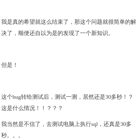
我是真的希望就这么结束了，那这个问题就很简单的解
决了，顺便还自以为是的发现了一个新知识。
但是！
这个bug转给测试后，测试一测，居然还是30多秒！？
这是什么情况！！？？？
我当然是不信了，去测试电脑上执行sql，还真是30多
秒。。。