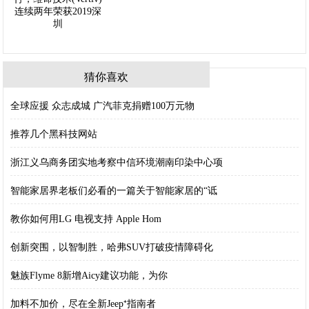
猜你喜欢
全球应援 众志成城 广汽菲克捐赠100万元物
推荐几个黑科技网站
浙江义乌商务团实地考察中信环境潮南印染中心项
智能家居界老板们必看的一篇关于智能家居的“诋
教你如何用LG 电视支持 Apple Hom
创新突围，以智制胜，哈弗SUV打破疫情障碍化
魅族Flyme 8新增Aicy建议功能，为你
加料不加价，尽在全新Jeep⁺指南者