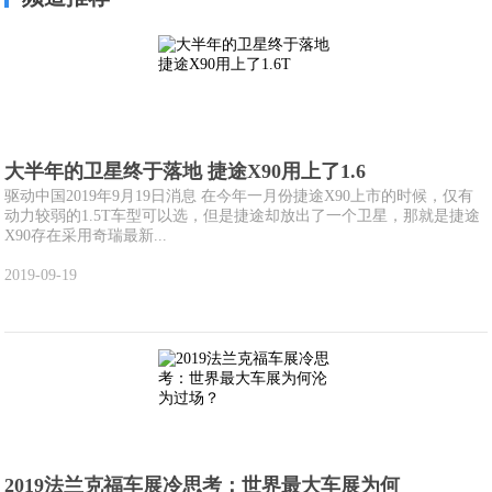
大半年的卫星终于落地 捷途X90用上了1.6
驱动中国2019年9月19日消息 在今年一月份捷途X90上市的时候，仅有
动力较弱的1.5T车型可以选，但是捷途却放出了一个卫星，那就是捷途
X90存在采用奇瑞最新...
2019-09-19
2019法兰克福车展冷思考：世界最大车展为何