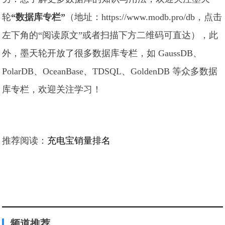
轮
“数据库专栏”
（地址：https://www.modb.pro/db，点击
左下角的“阅读原文”或者扫描下方二维码可直达），此
外，墨天轮开放了很多数据库专栏，如 GaussDB、
PolarDB、OceanBase、TDSQL、GoldenDB 等众多数据
库专栏，欢迎关注学习！
推荐阅读：
充电宝销量排名
频道推荐