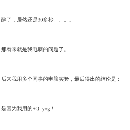
醉了，居然还是30多秒。。。。
那看来就是我电脑的问题了。
后来我用多个同事的电脑实验，最后得出的结论是：
是因为我用的SQLyog！