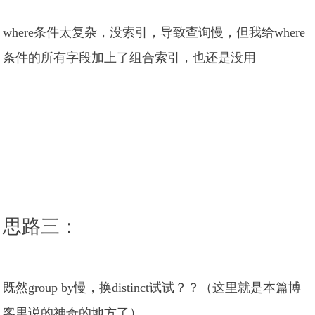
where条件太复杂，没索引，导致查询慢，但我给where
条件的所有字段加上了组合索引，也还是没用
思路三：
既然group by慢，换distinct试试？？（这里就是本篇博
客里说的神奇的地方了）