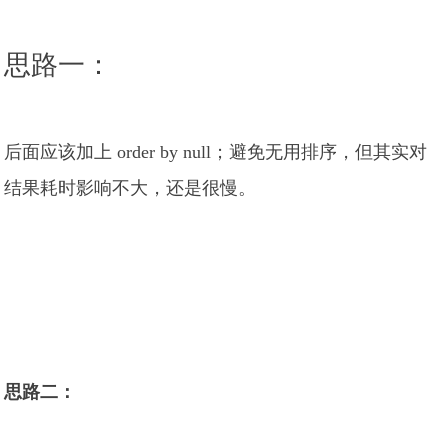
思路一：
后面应该加上 order by null；避免无用排序，但其实对
结果耗时影响不大，还是很慢。
思路二：