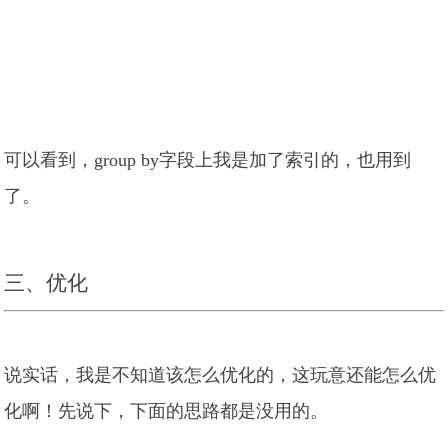
可以看到，group by字段上我是加了索引的，也用到
了。
三、优化
说实话，我是不知道该怎么优化的，这玩意还能怎么优
化啊！先说下，下面的思路都是没用的。