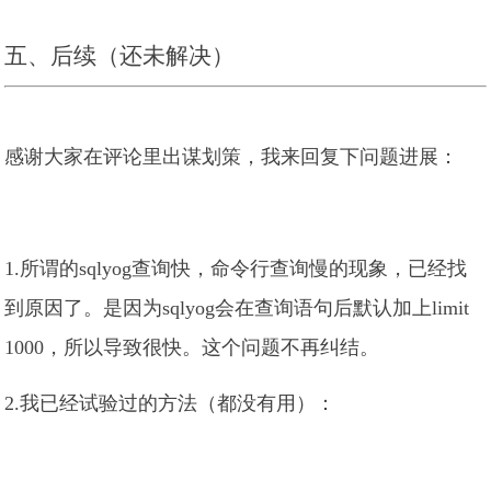
五、后续（还未解决）
感谢大家在评论里出谋划策，我来回复下问题进展：
1.所谓的sqlyog查询快，命令行查询慢的现象，已经找
到原因了。是因为sqlyog会在查询语句后默认加上limit
1000，所以导致很快。这个问题不再纠结。
2.我已经试验过的方法（都没有用）：