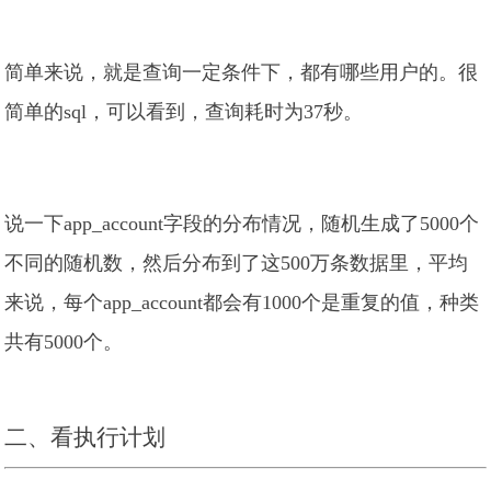
简单来说，就是查询一定条件下，都有哪些用户的。很
简单的sql，可以看到，查询耗时为37秒。
说一下app_account字段的分布情况，随机生成了5000个
不同的随机数，然后分布到了这500万条数据里，平均
来说，每个app_account都会有1000个是重复的值，种类
共有5000个。
二、看执行计划