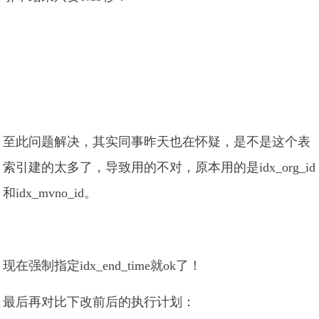
至此问题解决，其实同事昨天也在怀疑，是不是这个表
索引建的太多了，导致用的不对，原本用的是idx_org_id
和idx_mvno_id。
现在强制指定idx_end_time就ok了！
最后再对比下改前后的执行计划：