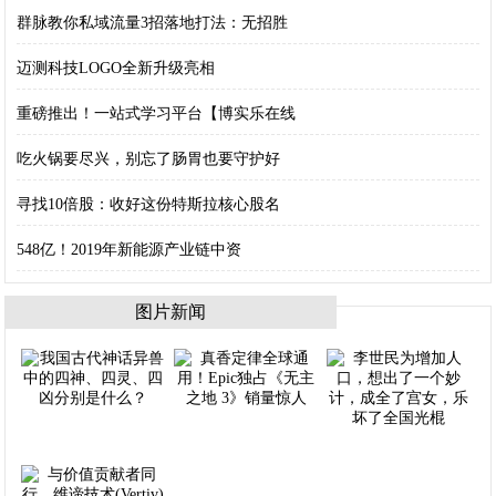
群脉教你私域流量3招落地打法：无招胜
迈测科技LOGO全新升级亮相
重磅推出！一站式学习平台【博实乐在线
吃火锅要尽兴，别忘了肠胃也要守护好
寻找10倍股：收好这份特斯拉核心股名
548亿！2019年新能源产业链中资
图片新闻