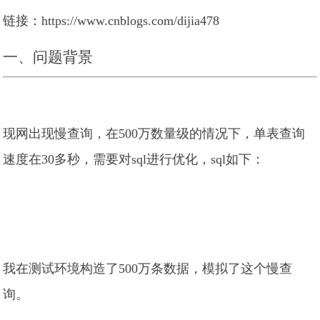
链接：https://www.cnblogs.com/dijia478
一、问题背景
现网出现慢查询，在500万数量级的情况下，单表查询
速度在30多秒，需要对sql进行优化，sql如下：
我在测试环境构造了500万条数据，模拟了这个慢查
询。