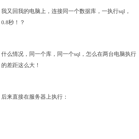
我又回我的电脑上，连接同一个数据库，一执行sql，
0.8秒！？
什么情况，同一个库，同一个sql，怎么在两台电脑执行
的差距这么大！
后来直接在服务器上执行：