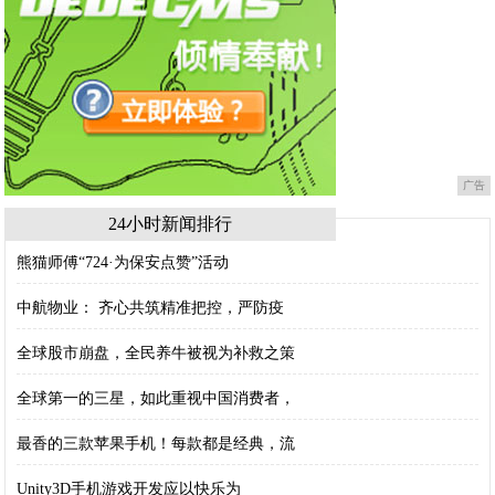
广告
24小时新闻排行
熊猫师傅“724·为保安点赞”活动
中航物业： 齐心共筑精准把控，严防疫
全球股市崩盘，全民养牛被视为补救之策
全球第一的三星，如此重视中国消费者，
最香的三款苹果手机！每款都是经典，流
Unity3D手机游戏开发应以快乐为