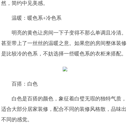
然，简约中见美感。
温暖：暖色系+冷色系
明亮的黄色让房间一下子变得不那么单调且冷清。
甚至带上了一丝丝的温暖之意。如果您的房间整体装修
是比较冷的色系，不妨选择一些暖色系的衣柜来搭配。
百搭：白色
白色是百搭的颜色，象征着白璧无瑕的独特气质，
适合大部分居家装修，配合不同的装修风格散，品味出
不同的感觉。