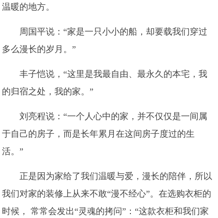
温暖的地方。
周国平说：“家是一只小小的船，却要载我们穿过
多么漫长的岁月。”
丰子恺说，“这里是我最自由、最永久的本宅，我
的归宿之处，我的家。”
刘亮程说：“一个人心中的家，并不仅仅是一间属
于自己的房子，而是长年累月在这间房子度过的生
活。”
正是因为家给了我们温暖与爱，漫长的陪伴，所以
我们对家的装修上从来不敢“漫不经心”。在选购衣柜的
时候， 常常会发出“灵魂的拷问”：“这款衣柜和我们家