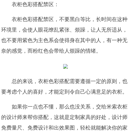
衣柜色彩搭配禁区：
衣柜色彩搭配禁区，不要黑白等比，长时间在这种
环境里，会使人眼花缭乱紧张、烦躁，让人无所适从，
也不要用紫色为主色系会使得身在其中的人，有一种无
奈的感觉，而粉红色会带给人烦躁的情绪。
总的来说，衣柜色彩搭配需要遵循一定的原则，也
要考虑个人的喜好，才能定到令自己心满意足的衣柜。
如果你一点也不懂，那么也没关系，交给米索衣柜
的设计师来帮你搭配，这就是定制家具的好处，设计师
免费量尺、免费设计和出效果图，轻松就能解决你的家