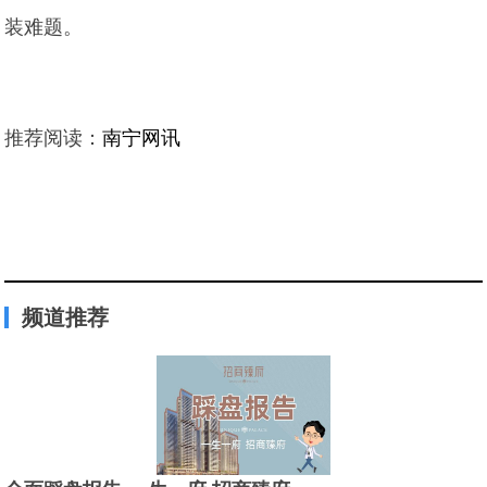
装难题。
推荐阅读：
南宁网讯
频道推荐