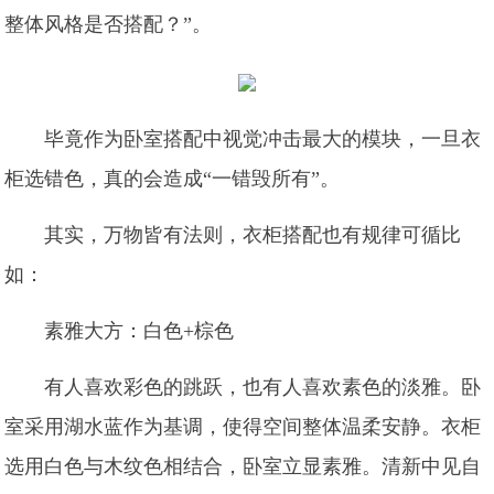
整体风格是否搭配？”。
毕竟作为卧室搭配中视觉冲击最大的模块，一旦衣
柜选错色，真的会造成“一错毁所有”。
其实，万物皆有法则，衣柜搭配也有规律可循比
如：
素雅大方：白色+棕色
有人喜欢彩色的跳跃，也有人喜欢素色的淡雅。卧
室采用湖水蓝作为基调，使得空间整体温柔安静。衣柜
选用白色与木纹色相结合，卧室立显素雅。清新中见自