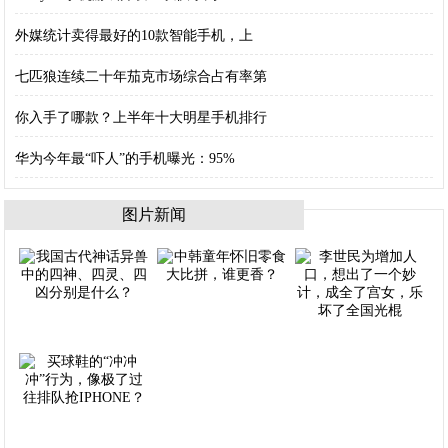
外媒统计卖得最好的10款智能手机，上
七匹狼连续二十年茄克市场综合占有率第
你入手了哪款？上半年十大明星手机排行
华为今年最“吓人”的手机曝光：95%
图片新闻