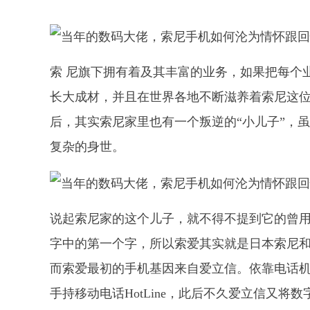
索 尼旗下拥有着及其丰富的业务，如果把每个业
长大成材，并且在世界各地不断滋养着索尼这位
后，其实索尼家里也有一个叛逆的“小儿子”，
复杂的身世。
说起索尼家的这个儿子，就不得不提到它的曾
字中的第一个字，所以索爱其实就是日本索尼和
而索爱最初的手机基因来自爱立信。依靠电话机
手持移动电话HotLine，此后不久爱立信又