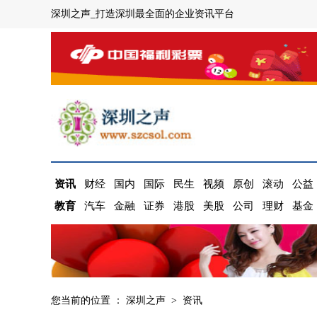
深圳之声_打造深圳最全面的企业资讯平台
资讯
财经
国内
国际
民生
视频
原创
滚动
公益
教育
汽车
金融
证券
港股
美股
公司
理财
基金
您当前的位置 ：
深圳之声
>
资讯