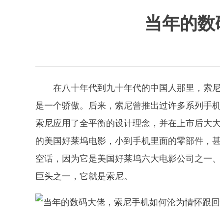
当年的数
在八十年代到九十年代的中国人那里，索尼品
是一个骄傲。后来，索尼曾推出过许多系列手机，真
索尼应用了全平衡的设计理念，并在上市后大
的美国好莱坞电影，小到手机里面的零部件，
空话，因为它是美国好莱坞六大电影公司之一
巨头之一，它就是索尼。