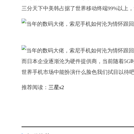
三分天下中美韩占据了世界移动终端99%以上
而日本企业逐渐沦为硬件提供商，当前随着5G
世界手机市场中能扮演什么脸色我们拭目以待
推荐阅读：
三星s2