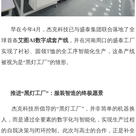
早在今年4月，杰克科技已与盛泰集团联合落地了全
球首条
艾图AI数字成套产线
，并在河南周口的盛泰工厂
实现了衬衫、圆领T恤的全工序智能化生产，这条产线
被视为是“黑灯工厂”的雏形。
推进“黑灯工厂”：服装智造的终极愿景
杰克科技所倡导的“黑灯工厂”，并非简单的机器换
人，而是通过全要素的数字化与智能化，实现生产过程
的自我决策与闭环控制。此次与高士的合作，正是补全