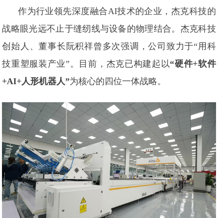
作为行业领先深度融合AI技术的企业，杰克科技的
战略眼光远不止于缝纫线与设备的物理结合。杰克科技
创始人、董事长阮积祥曾多次强调，公司致力于“用科
技重塑服装产业”。目前，杰克已构建起以
“硬件+软件
+AI+人形机器人”
为核心的四位一体战略。