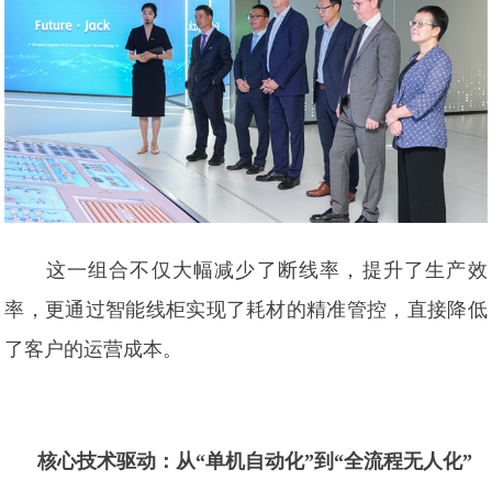
这一组合不仅大幅减少了断线率，提升了生产效
率，更通过智能线柜实现了耗材的精准管控，直接降低
了客户的运营成本。
核心技术驱动：从“单机自动化”到“全流程无人化”