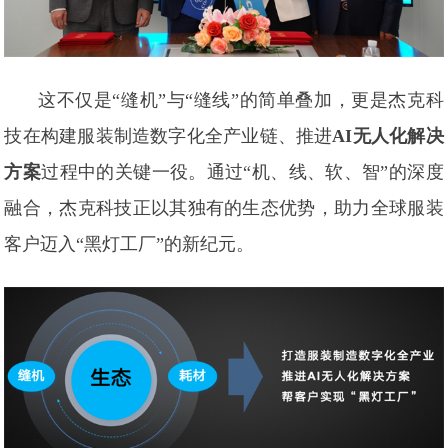
这不仅是“缝机”与“缝线”的简单叠加，更是杰克科
技在构建服装制造数字化全产业链、推进
AI无人化解决
方案
过程中的关键一役。通过“机、线、软、智”的深度
融合，杰克科技正以其独有的生态优势，助力全球服装
客户迈入“黑灯工厂”的新纪元。