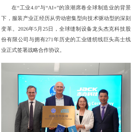
在“工业4.0”与“AI+”的浪潮席卷全球制造业的背景
下，服装产业正经历从劳动密集型向技术驱动型的深刻
变革。2026年5月25日，全球缝制设备龙头杰克科技股
份有限公司与拥有271年历史的工业缝纫线巨头高士线
业正式签署战略合作协议。