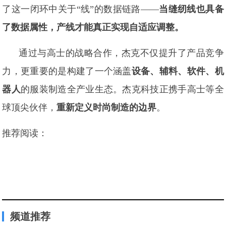
了这一闭环中关于“线”的数据链路——
当缝纫线也具备
了数据属性，产线才能真正实现自适应调整。
通过与高士的战略合作，杰克不仅提升了产品竞争
力，更重要的是构建了一个涵盖
设备、辅料、软件、机
器人
的服装制造全产业生态。杰克科技正携手高士等全
球顶尖伙伴，
重新定义时尚制造的边界
。
推荐阅读：
频道推荐