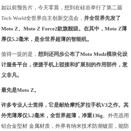
如以前预告片，今天零晨，想到在硅谷举行了第二届
Tech World全世界自主创新交流会，
并全世界先发了
Moto Z、Moto Z Force2款旗舰级。在其中，Moto Z薄
厚仅5.2毫米，是全世界超薄的智能机。
值得一提的是，
想到还同歩公布了Moto Modz模块化设
计服务平台，便捷手机上驳接和扩展别的作用部件，意
义非凡。
最先是Moto Z。
许多专业人士觉得，它是献给摩托罗拉手机V3之作。其
外壳薄厚仅5.2毫米，全世界超薄，净重136g
。外壳选用
铝合金型材 金属材质，外界有纳米技术防潮镀层，能防