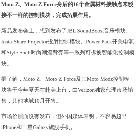
Moto Z、Moto Z Force身后的16个金属材料接触点来驳
接不一样的控制模块，完成拓展作用。
新品发布会上，想到发布了JBL SoundBoost音乐模块、
Insta-Share Projector投射控制模块、Power Pack开关电源
和Style Shell时尚潮流背壳等一系列可拆换智能化控制模
块。
据了解，Moto Z、Moto Z Force及其Moto Modz控制模
块将于今年夏天在赴美上市，由Verizon独家代理市场销
售，其他地域10月开售。
市场价层面沒有发布，但外国媒体表明，不容易超出
iPhone和三星Galaxy旗舰手机。