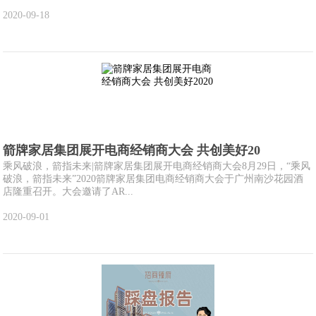
2020-09-18
箭牌家居集团展开电商经销商大会 共创美好20
乘风破浪，箭指未来|箭牌家居集团展开电商经销商大会8月29日，“乘风
破浪，箭指未来”2020箭牌家居集团电商经销商大会于广州南沙花园酒
店隆重召开。大会邀请了AR...
2020-09-01