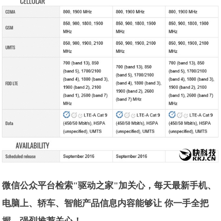
微信公众平台检索"驱动之家"加关心，每天最新手机、
电脑上、轿车、智能产品信息内容能够让 你一手全把