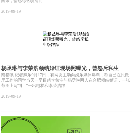
国杀，情感综艺喷涌而...
2019-09-19
杨丞琳与李荣浩领结婚证现场照曝光，曾怒斥私生
南都讯 记者麻乐9月17日，有网友主动向娱乐媒体爆料，称自己在民政
厅工作的同学当天一早目睹李荣浩与杨丞琳两人在合肥领结婚证，一张
截图上写到：“一出电梯和李荣浩跟...
2019-09-19