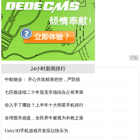
广告
24小时新闻排行
中航物业： 齐心共筑精准把控，严防疫
七匹狼连续二十年茄克市场综合占有率第
你入手了哪款？上半年十大明星手机排行
全球股市崩盘，全民养牛被视为补救之策
Unity3D手机游戏开发应以快乐为