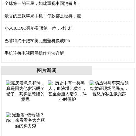
全球第一的三星，如此重视中国消费者，
最香的三款苹果手机！每款都是经典，流
小米10DXO强势登顶第一位，对比排
巴菲特终于把20美元翻盖机换成iPh
手机连接电视同屏操作方法详解
图片新闻