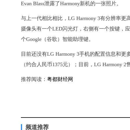
Evan Blass泄露了Harmony新机的一张照片。
与上一代相比相比，LG Harmony 3有分
摄像头有一个LED闪光灯，右侧有一个按键，
个Google（谷歌）智能助理键。
目前还没有LG Harmony 3手机的配置信息和更多图
（约合人民币1375元）；目前，LG Harmony 
推荐阅读：
粤都财经网
频道推荐