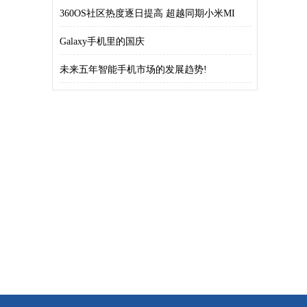
360OS社区热度逐日提高 超越同期小米MI
Galaxy手机里的国庆
未来五年智能手机市场的发展趋势!