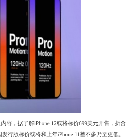
内容，据了解iPhone 12或将标价699美元开售，折合
中国发行版标价或将和上年iPhone 11差不多乃至更低。