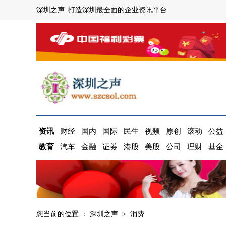
深圳之声_打造深圳最全面的企业资讯平台
资讯
财经
国内
国际
民生
视频
原创
滚动
公益
教育
汽车
金融
证券
港股
美股
公司
理财
基金
您当前的位置 ：
深圳之声
>
消费