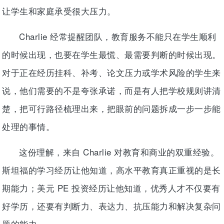
让学生和家庭承受很大压力。
Charlie 经常提醒团队，教育服务不能只在学生顺利
的时候出现，也要在学生最慌、最需要判断的时候出现。
对于正在经历挂科、补考、论文压力或学术风险的学生来
说，他们需要的不是夸张承诺，而是有人把学校规则讲清
楚，把可行路径梳理出来，把眼前的问题拆成一步一步能
处理的事情。
这份理解，来自 Charlie 对教育和商业的双重经验。
斯坦福的学习经历让他知道，高水平教育真正重视的是长
期能力；美元 PE 投资经历让他知道，优秀人才不仅要有
好学历，还要有判断力、表达力、抗压能力和解决复杂问
题的能力。