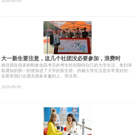
2020-09-09
大一新生要注意，这几个社团没必要参加，浪费时
相信现在很多刚刚参加高考完的考生特别期待自己的大学生活，拿到录
取通知的那一刻便加进了大学的新生群。的确大学生活是非常美好的，
在那里我们会遇见很多有趣的人。而且和...
2020-09-09