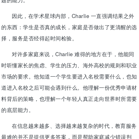
因此，在学术星球内部，Charlie 一直强调结果之外
的东西：学生是否真的成长，家庭是否做出了更清醒的选
择，服务是否经得起时间检验。
对许多家庭来说，Charlie 难得的地方在于，他能同
时听懂家长的焦虑、学生的压力、海外高校的规则和职业
市场的要求。他知道一个学生要进入名校需要什么，也知
道进入名校之后可能会遇到什么。他理解一份优秀申请材
料背后的策略，也理解一个年轻人真正走向世界时所需要
的底层能力。
在信息越来越多、选择越来越复杂的时代，教育服务
最难的并不是提供更多答案，而是帮助家庭减少错误判