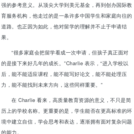
强的参考意义。从顶尖大学到美元基金，再到创办国际教
育服务机构，他走过的是一条许多中国学生和家庭向往的
道路。也正因为如此，他对留学的理解并不止于申请结
果。
“很多家庭会把留学看成一次申请，但孩子真正面对
的是接下来好几年的成长。”Charlie 表示，“进入学校以
后，能不能适应课程，能不能写好论文，能不能处理压
力，能不能找到未来方向，这些同样重要。”
在 Charlie 看来，高质量教育资源的意义，不只是简
历上的学校名称。更重要的是，学生能否在更高标准的环
境中建立自信，学会思考和表达，逐渐拥有面对复杂问题
的能力。