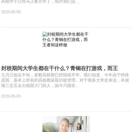
高校学子已经马上要开学了，或许我们还...
2020-09-09
封校期间大学生都在干什么？青铜在打游戏，而王
九月已临近中旬，多数高校都已经陆续开学。我们知道，今年由于特殊
原因，基本上所有的高校都采取封校管理。对于很多大学生来说，本就
隔三岔五走出校园大门的人，如今只能在...
2020-09-09