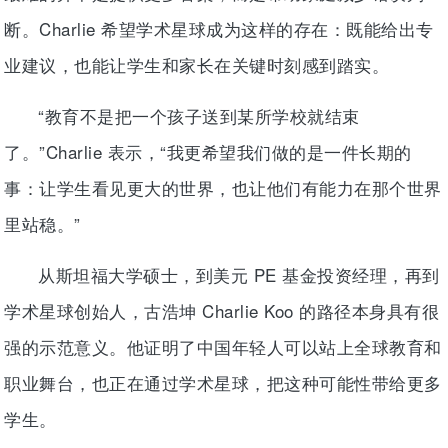
断。Charlie 希望学术星球成为这样的存在：既能给出专
业建议，也能让学生和家长在关键时刻感到踏实。
“教育不是把一个孩子送到某所学校就结束
了。”Charlie 表示，“我更希望我们做的是一件长期的
事：让学生看见更大的世界，也让他们有能力在那个世界
里站稳。”
从斯坦福大学硕士，到美元 PE 基金投资经理，再到
学术星球创始人，古浩坤 Charlie Koo 的路径本身具有很
强的示范意义。他证明了中国年轻人可以站上全球教育和
职业舞台，也正在通过学术星球，把这种可能性带给更多
学生。