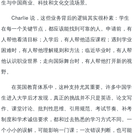
生与中国商业、科技和文化交流场景。
Charlie 说，这些业务背后的逻辑其实很朴素：学生
在每一个关键节点，都应该能找到可靠的人。申请前，有
人帮他看清目标；入学后，有人帮他适应课程；遇到学业
困难时，有人帮他理解规则和方法；临近毕业时，有人帮
他认识职业世界；走向国际舞台时，有人帮他打开新的视
野。
在英国教育体系中，这种支持尤其重要。许多中国学
生进入大学后才发现，真正的挑战并不只是英语。论文写
作、课堂讨论、批判性思维、引用规范、考试节奏、补考
制度和学术诚信要求，都和过去熟悉的学习方式不同。一
个小小的误解，可能影响一门课；一次错误判断，也可能