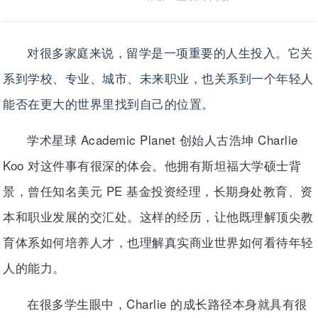
对很多家庭来说，留学是一项重要的人生投入。它关
系到学校、专业、城市、未来职业，也关系到一个年轻人
能否在更大的世界里找到自己的位置。
学术星球 Academic Planet 创始人古浩坤 Charlie
Koo 对这件事有很深的体会。他拥有斯坦福大学硕士背
景，曾任知名美元 PE 基金投资经理，长期身处教育、资
本和职业发展的交汇处。这样的经历，让他既理解顶尖教
育体系如何培养人才，也理解真实商业世界如何看待年轻
人的能力。
在很多学生眼中，Charlie 的成长路径本身就具有很