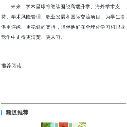
未来，学术星球将继续围绕高端升学、海外学术支
持、学术风险管理、职业发展和国际交流项目，为学生提
供更连续、更稳健的支持，陪伴他们在全球化学习和职业
竞争中走得更清楚、更从容。
推荐阅读：
频道推荐