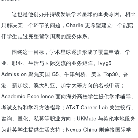
这也是他创办并持续发展学术星球的重要原因。相比
只解决某一个环节的问题，Charlie 更希望建立一个能陪
伴学生走过完整留学周期的服务体系。
围绕这一目标，学术星球逐步形成了覆盖申请、学
业、职业、生活与国际交流的业务矩阵。ivyg5
Admission 聚焦英国 G5、牛津剑桥、美国 Top30、香
港、新加坡、澳大利亚、加拿大等方向的名校申请；
Academic Excellence 面向海外高校学生提供学术辅导、
考试支持和学习方法指导；AT&T Career Lab 关注投行、
咨询、量化、私募等职业方向；UKMate 与英伦本地服务
为赴英学生提供生活支持；Nexus China 则连接国际学