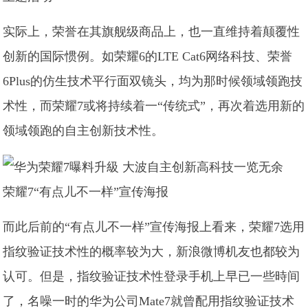
实际上，荣誉在其旗舰级商品上，也一直维持着颠覆性
创新的国际惯例。如荣耀6的LTE Cat6网络科技、荣誉
6Plus的仿生技术平行面双镜头，均为那时候领域领跑技
术性，而荣耀7或将持续着一“传统式”，再次着选用新的
领域领跑的自主创新技术性。
荣耀7“有点儿不一样”宣传海报
而此后前的“有点儿不一样”宣传海报上看来，荣耀7选用
指纹验证技术性的概率较为大，新浪微博机友也都较为
认可。但是，指纹验证技术性登录手机上早已一些時间
了，名噪一时的华为公司Mate7就曾配用指纹验证技术