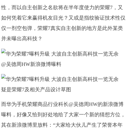
性，而以自主创新之名欲将在半年度使力的荣耀7，又
如何凭着它来赢得机友目光？又或是指纹验证技术性仅
仅一剂空包弹，荣耀7真实自主创新的地方是此外某类
并未曝出高科技？
@吴德周HW新浪微博曝料
疑是荣耀7及相关产品设计草图
而华为手机荣耀商品行业科长@吴德周HW的新浪微博
曝料，好像又恰到好处地给了大家一个新的猜想方位，
其在新浪微博里放料：“大家给大伙儿产生了荣誉本年