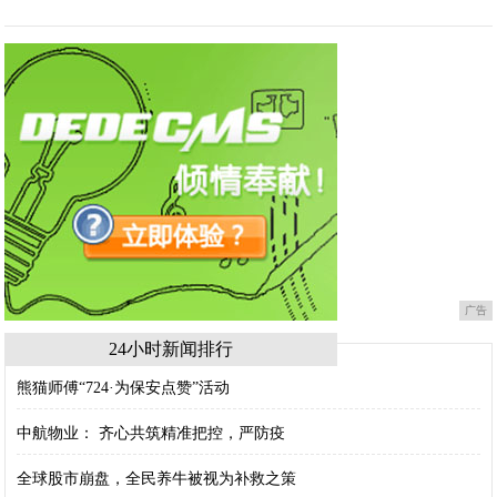
广告
24小时新闻排行
熊猫师傅“724·为保安点赞”活动
中航物业： 齐心共筑精准把控，严防疫
全球股市崩盘，全民养牛被视为补救之策