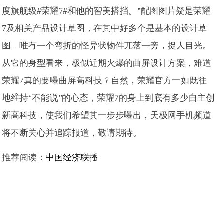
度旗舰级#荣耀7#和他的智美搭挡。”配图图片疑是荣耀
7及相关产品设计草图，在其中好多个是基本的设计草
图，唯有一个弯折的怪异状物件兀落一旁，捉人目光。
从它的身型看来，极似近期火爆的曲屏设计方案，难道
荣耀7真的要曝曲屏高科技？自然，荣耀官方一如既往
地维持“不能说”的心态，荣耀7的身上到底有多少自主创
新高科技，使我们希望其一步步曝出，天极网手机频道
将不断关心并追踪报道，敬请期待。
推荐阅读：
中国经济联播