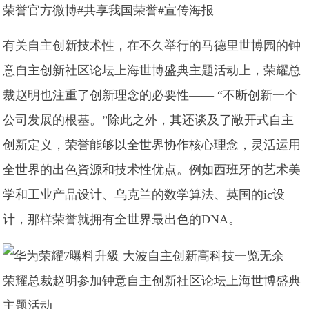
荣誉官方微博#共享我国荣誉#宣传海报
有关自主创新技术性，在不久举行的马德里世博园的钟
意自主创新社区论坛上海世博盛典主题活动上，荣耀总
裁赵明也注重了创新理念的必要性—— “不断创新一个
公司发展的根基。”除此之外，其还谈及了敞开式自主
创新定义，荣誉能够以全世界协作核心理念，灵活运用
全世界的出色資源和技术性优点。例如西班牙的艺术美
学和工业产品设计、乌克兰的数学算法、英国的ic设
计，那样荣誉就拥有全世界最出色的DNA。
荣耀总裁赵明参加钟意自主创新社区论坛上海世博盛典
主题活动