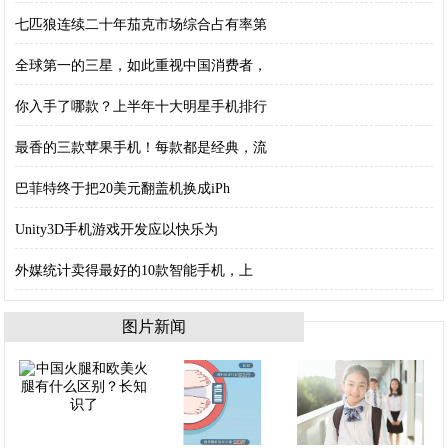
七匹狼连续二十年茄克市场综合占有率第
全球第一的三星，如此重视中国消费者，
你入手了哪款？上半年十大明星手机排行
最香的三款苹果手机！每款都是经典，流
巴菲特终于把20美元翻盖机换成iPh
Unity3D手机游戏开发应以快乐为
外媒统计卖得最好的10款智能手机，上
图片新闻