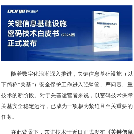
随着数字化浪潮深入推进，关键信息基础设施（以
下简称“关基”）安全保护工作进入强监管、严问责、重
技术的新阶段。对于关基运营者来说，以密码技术保障
关基安全稳定运行，已成为一项极为紧迫且至关重要的
任务。
在此背景下，东进技术于近日正式发布
《关键信息