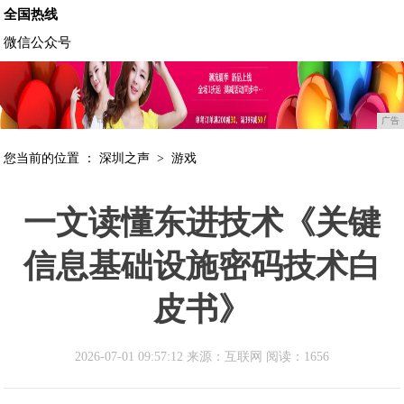
全国热线
微信公众号
广告
您当前的位置 ：
深圳之声
>
游戏
一文读懂东进技术《关键
信息基础设施密码技术白
皮书》
2026-07-01 09:57:12 来源：互联网
阅读：1656