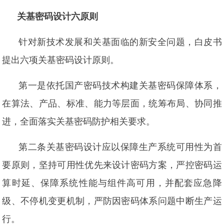
关基密码设计六原则
针对新技术发展和关基面临的新安全问题，白皮书
提出六项关基密码设计原则。
第一是依托国产密码技术构建关基密码保障体系，
在算法、产品、标准、能力等层面，统筹布局、协同推
进，全面落实关基密码防护相关要求。
第二条关基密码设计应以保障生产系统可用性为首
要原则，坚持可用性优先来设计密码方案，严控密码运
算时延、保障系统性能与组件高可用，并配套应急降
级、不停机变更机制，严防因密码体系问题中断生产运
行。