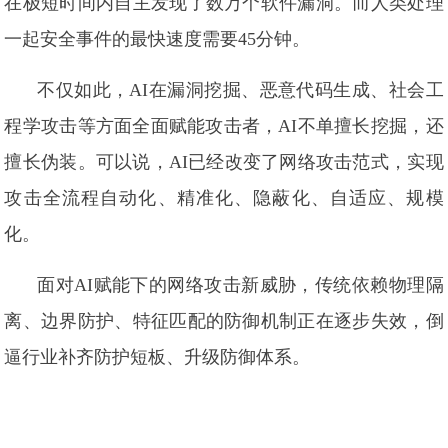
在极短时间内自主发现了数万个软件漏洞。而人类处理
一起安全事件的最快速度需要45分钟。
不仅如此，AI在漏洞挖掘、恶意代码生成、社会工
程学攻击等方面全面赋能攻击者，AI不单擅长挖掘，还
擅长伪装。可以说，AI已经改变了网络攻击范式，实现
攻击全流程自动化、精准化、隐蔽化、自适应、规模
化。
面对AI赋能下的网络攻击新威胁，传统依赖物理隔
离、边界防护、特征匹配的防御机制正在逐步失效，倒
逼行业补齐防护短板、升级防御体系。