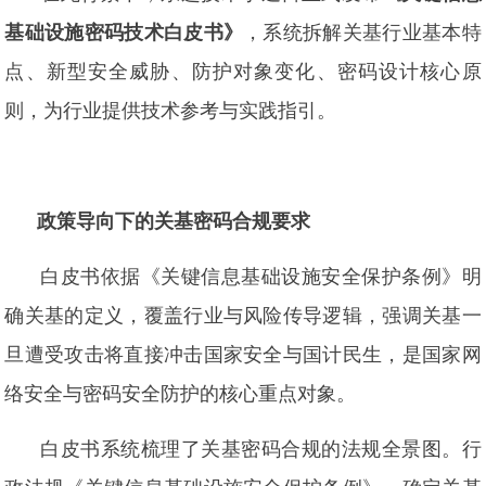
基础设施密码技术白皮书》
，系统拆解关基行业基本特
点、新型安全威胁、防护对象变化、密码设计核心原
则，为行业提供技术参考与实践指引。
政策导向下的关基密码合规要求
白皮书依据《关键信息基础设施安全保护条例》明
确关基的定义，覆盖行业与风险传导逻辑，强调关基一
旦遭受攻击将直接冲击国家安全与国计民生，是国家网
络安全与密码安全防护的核心重点对象。
白皮书系统梳理了关基密码合规的法规全景图。行