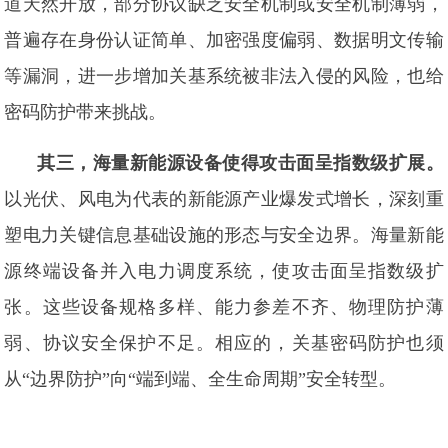
道天然开放，部分协议缺乏安全机制或安全机制薄弱，
普遍存在身份认证简单、加密强度偏弱、数据明文传输
等漏洞，进一步增加关基系统被非法入侵的风险，也给
密码防护带来挑战。
其三，海量新能源设备使得攻击面呈指数级扩展。
以光伏、风电为代表的新能源产业爆发式增长，深刻重
塑电力关键信息基础设施的形态与安全边界。海量新能
源终端设备并入电力调度系统，使攻击面呈指数级扩
张。这些设备规格多样、能力参差不齐、物理防护薄
弱、协议安全保护不足。相应的，关基密码防护也须
从“边界防护”向“端到端、全生命周期”安全转型。