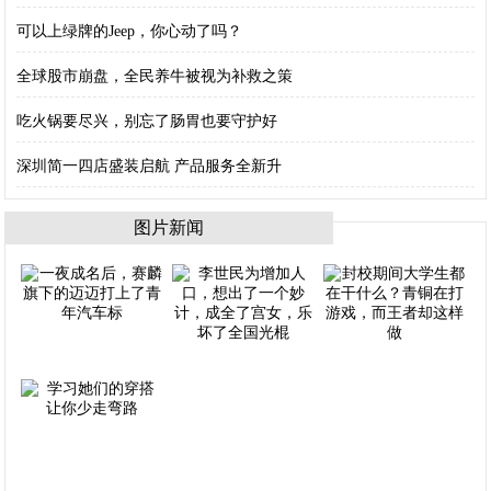
可以上绿牌的Jeep，你心动了吗？
全球股市崩盘，全民养牛被视为补救之策
吃火锅要尽兴，别忘了肠胃也要守护好
深圳简一四店盛装启航 产品服务全新升
图片新闻