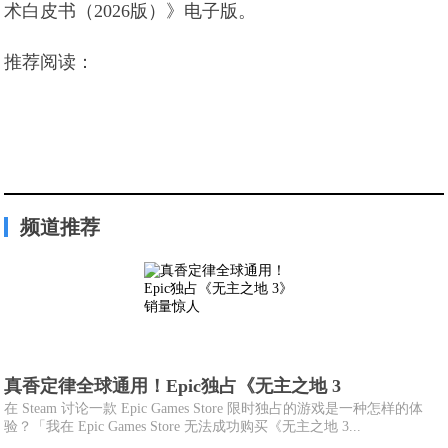
术白皮书（2026版）》电子版。
推荐阅读：
频道推荐
真香定律全球通用！Epic独占《无主之地 3
在 Steam 讨论一款 Epic Games Store 限时独占的游戏是一种怎样的体
验？「我在 Epic Games Store 无法成功购买《无主之地 3...