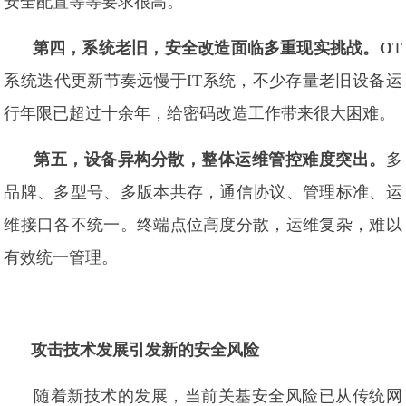
安全配置等等要求很高。
第四，系统老旧，安全改造面临多重现实挑战。O
T
系统迭代更新节奏远慢于IT系统，不少存量老旧设备运
行年限已超过十余年，给密码改造工作带来很大困难。
第五，设备异构分散，整体运维管控难度突出。
多
品牌、多型号、多版本共存，通信协议、管理标准、运
维接口各不统一。终端点位高度分散，运维复杂，难以
有效统一管理。
攻击技术发展引发新的安全风险
随着新技术的发展，当前关基安全风险已从传统网