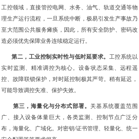
工控领域，直接管控电网、水务、油气、轨道交通等物
理生产运行流程，一旦系统中断，极易引发生产事故乃
至大范围公共服务瘫痪，因此，所有安全防护、密码改
造必须优先保障业务连续稳定运行。
第二，工业控制实时性与低时延要求。
工控系统以
实时监测、精准调控为核心。设备状态采集、远程遥
控、故障联锁保护，对时延控制极其严苛。稍有延迟，
可能导致调控失准、保护失效。
第三，海量化与分布式部署。
关基系统覆盖范围
广、接入设备体量巨大，各类监测、控制节点广泛分
布，海量化、广域化。对密钥/证书管理、轻量化、统一