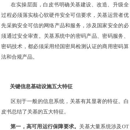
在实操层面，白皮书明确关基建设、改造、升级全
过程必须落实核心软硬件安全可信要求，关基运营者优
先采购安全可信的网络产品和服务，涉及国家安全的必
须通过安全审查。关基系统中的密码产品、密码服务、
密码技术，都必须采用经国密局检测认证的商用密码算
法和合规产品。
关键信息基础设施五大特征
区别于一般的信息系统，关基有其显著的特征。白
皮书总结了关基的五大特征。
第一，高可用运行保障要求。
关基大量系统涉及OT