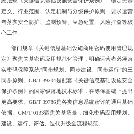
政法规《关键信息基础设施安全保护条例》，确定关基
定义、行业范围、认定机制与分级保护原则，要求运营
者落实安全防护、监测预警、应急处置、风险排查等核
心工作。
部门规章《关键信息基础设施商用密码使用管理规
定》聚焦关基密码应用规范化管理，明确运营者必须落
实密码保障系统“同步规划、同步建设、同步运行”的三
同步原则。GB/T 39204是配套《关键信息基础设施安全
保护条例》的国家级落地技术标准，在等保基础上提出
更高要求。GB/T 39786是各类信息系统密评的通用基础
依据。GM/T 0133聚焦关基场景，细化密码应用规划、
建设、运行、评估、迭代升级全流程规范。