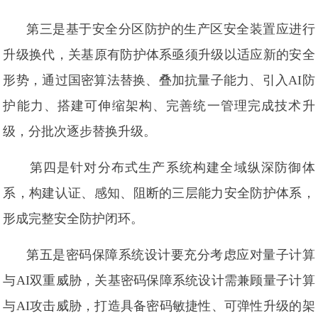
第三是基于安全分区防护的生产区安全装置应进行
升级换代，关基原有防护体系亟须升级以适应新的安全
形势，通过国密算法替换、叠加抗量子能力、引入AI防
护能力、搭建可伸缩架构、完善统一管理完成技术升
级，分批次逐步替换升级。
第四是针对分布式生产系统构建全域纵深防御体
系，构建认证、感知、阻断的三层能力安全防护体系，
形成完整安全防护闭环。
第五是密码保障系统设计要充分考虑应对量子计算
与AI双重威胁，关基密码保障系统设计需兼顾量子计算
与AI攻击威胁，打造具备密码敏捷性、可弹性升级的架