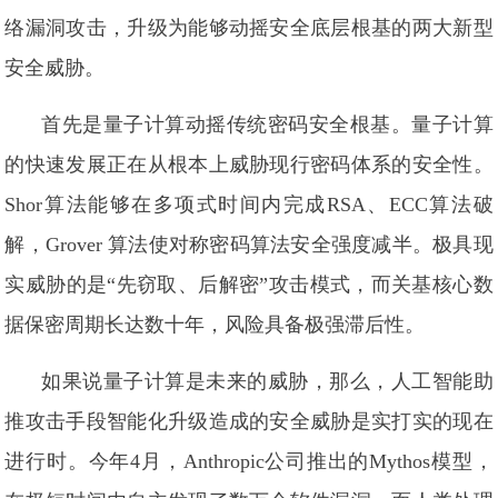
络漏洞攻击，升级为能够动摇安全底层根基的两大新型
安全威胁。
首先是量子计算动摇传统密码安全根基。量子计算
的快速发展正在从根本上威胁现行密码体系的安全性。
Shor算法能够在多项式时间内完成RSA、ECC算法破
解，Grover 算法使对称密码算法安全强度减半。极具现
实威胁的是“先窃取、后解密”攻击模式，而关基核心数
据保密周期长达数十年，风险具备极强滞后性。
如果说量子计算是未来的威胁，那么，人工智能助
推攻击手段智能化升级造成的安全威胁是实打实的现在
进行时。今年4月，Anthropic公司推出的Mythos模型，