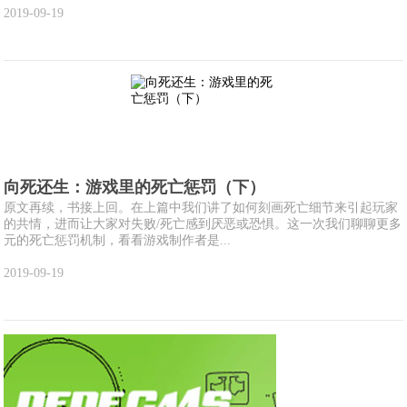
2019-09-19
向死还生：游戏里的死亡惩罚（下）
原文再续，书接上回。在上篇中我们讲了如何刻画死亡细节来引起玩家
的共情，进而让大家对失败/死亡感到厌恶或恐惧。这一次我们聊聊更多
元的死亡惩罚机制，看看游戏制作者是...
2019-09-19