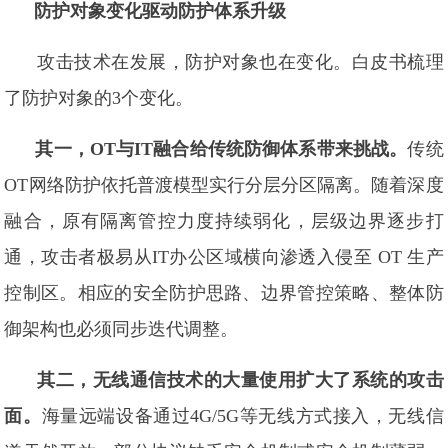
防护对象变化驱动防护体系升级
攻击技术在发展，防护对象也在变化。白皮书梳理
了防护对象的3个变化。
其一，OT与IT融合给传统防御体系带来挑战。
传统
OT网络防护依托普渡模型实行分层分区隔离。随着深度
融合，原有隔离管控力度持续弱化，层级边界逐步打
通，攻击者极易从IT办公区域横向渗透入侵至 OT 生产
控制区。相应的安全防护思路、边界管控策略、整体防
御架构也必须同步迭代调整。
其二，无线通信技术的大量使用扩大了系统的攻击
面。
海量远端设备通过4G/5G等无线方式接入，无线信