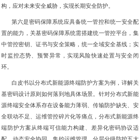
构，应对未来安全威胁，实现长期安全防护。
第六是密码保障系统应具备统一管控和统一安全配
置的能力，关基密码保障系统需搭建统一管控平台，集
中管控密钥、证书与安全策略，统一全域安全基线；实
时监控态势、预警异常，实现风险快速处置与安全闭
环。
白皮书以分布式新能源终端防护方案为例，详解关
基密码设计原则如何落到地具体场景。针对分布式新能
源终端安全体系存在设备能力薄弱、传输防护缺失、安
全联动不足、运维管控碎片化等痛点，分布式新能源终
端防护方案从终端可信能力构建、差异化密码协议适
配、动态安全协同、集约运维管理、分层分级防护五大